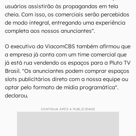
usuários assistirão às propagandas em tela
cheia. Com isso, os comerciais serão percebidos
de modo integral, entregando uma experiência
completa aos nossos anunciantes".
O executivo da ViacomCBS também afirmou que
a empresa já conta com um time comercial que
já está rua vendendo os espaços para a Pluto TV
Brasil. "Os anunciantes podem comprar espaços
slots publicitários direto com a nossa equipe ou
optar pelo formato de mídia programática".
declarou.
CONTINUA APÓS A PUBLICIDADE