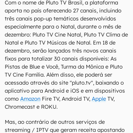
Com o nome de Pluto TV Brasil, a plataforma
aporta no país oferecendo 27 canais, incluindo
três canais pop-up temáticos desenvolvidos
especialmente para o Natal, durante o mês de
dezembro: Pluto TV Cine Natal, Pluto TV Clima de
Natal e Pluto TV Músicas de Natal. Em 18 de
dezembro, serão lançados três novos canais
fixos para totalizar 30 canais disponíveis: As
Pistas de Blue e Você, Turma da Mônica e Pluto
TV Cine Família. Além disso, ele poderá ser
acessado através do site "pluto.tv", baixando o
aplicativo para Android e iOS e em dispositivos
como
Amazon
Fire TV, Android TV,
Apple
TV,
Chromecast e ROKU.
Mas, ao contrário de outros serviços de
streaming / IPTV que geram receita apostando