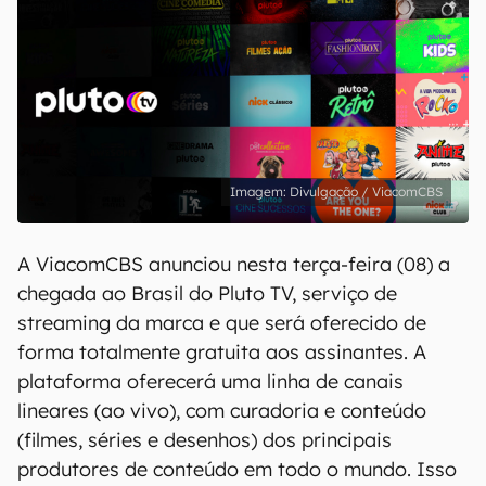
Divulgação / ViacomCBS
A ViacomCBS anunciou nesta terça-feira (08) a
chegada ao Brasil do Pluto TV, serviço de
streaming da marca e que será oferecido de
forma totalmente gratuita aos assinantes. A
plataforma oferecerá uma linha de canais
lineares (ao vivo), com curadoria e conteúdo
(filmes, séries e desenhos) dos principais
produtores de conteúdo em todo o mundo. Isso