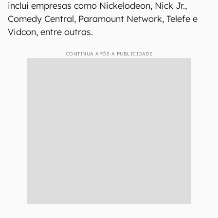
inclui empresas como Nickelodeon, Nick Jr.,
Comedy Central, Paramount Network, Telefe e
Vidcon, entre outras.
CONTINUA APÓS A PUBLICIDADE