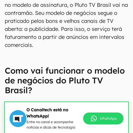
no modelo de assinatura, o Pluto TV Brasil vai na
contramão. Seu modelo de negócios segue o
praticado pelos bons e velhos canais de TV
aberta: a publicidade. Para isso, o serviço terá
faturamento a partir de anúncios em intervalos
comerciais.
Como vai funcionar o modelo
de negócios do Pluto TV
Brasil?
O Canaltech está no
WhatsApp!
WhatsApp
Entre no canal e acompanhe
notícias e dicas de tecnologia