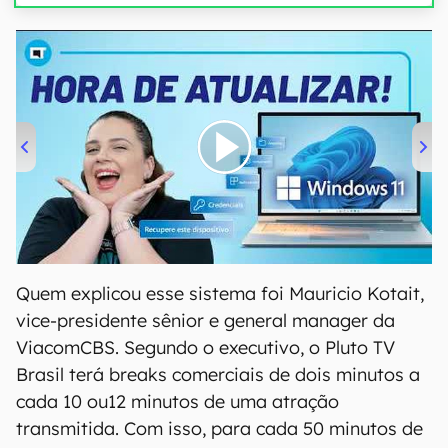
00:00
/
04:52
Quem explicou esse sistema foi Mauricio Kotait,
vice-presidente sênior e general manager da
ViacomCBS. Segundo o executivo, o Pluto TV
Brasil terá breaks comerciais de dois minutos a
cada 10 ou12 minutos de uma atração
transmitida. Com isso, para cada 50 minutos de