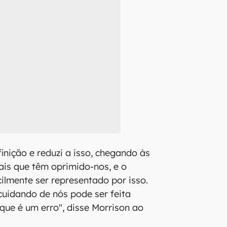
inição e reduzi a isso, chegando às
cais que têm oprimido-nos, e o
lmente ser representado por isso.
 cuidando de nós pode ser feita
 que é um erro", disse Morrison ao