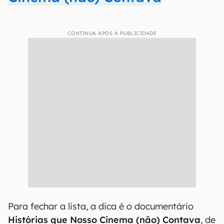
CONTINUA APÓS A PUBLICIDADE
Para fechar a lista, a dica é o documentário
Histórias que Nosso Cinema (não) Contava
, de