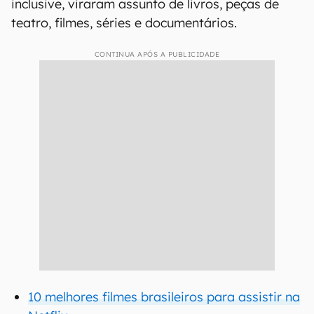
inclusive, viraram assunto de livros, peças de
teatro, filmes, séries e documentários.
CONTINUA APÓS A PUBLICIDADE
10 melhores filmes brasileiros para assistir na