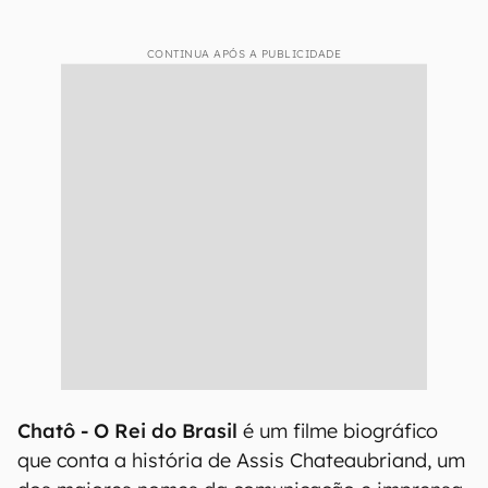
CONTINUA APÓS A PUBLICIDADE
Chatô - O Rei do Brasil
é um filme biográfico
que conta a história de Assis Chateaubriand, um