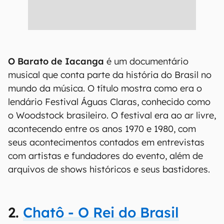
O Barato de Iacanga
é um documentário
musical que conta parte da história do Brasil no
mundo da música. O título mostra como era o
lendário Festival Águas Claras, conhecido como
o Woodstock brasileiro. O festival era ao ar livre,
acontecendo entre os anos 1970 e 1980, com
seus acontecimentos contados em entrevistas
com artistas e fundadores do evento, além de
arquivos de shows históricos e seus bastidores.
2.
Chatô - O Rei do Brasil