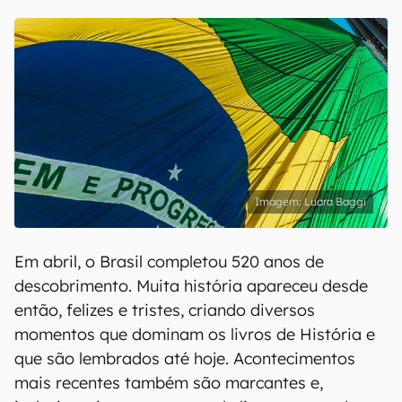
Luara Baggi
Em abril, o Brasil completou 520 anos de
descobrimento. Muita história apareceu desde
então, felizes e tristes, criando diversos
momentos que dominam os livros de História e
que são lembrados até hoje. Acontecimentos
mais recentes também são marcantes e,