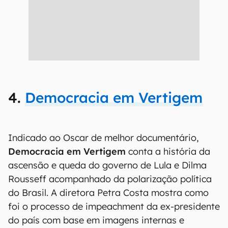
4.
Democracia em Vertigem
Indicado ao Oscar de melhor documentário,
Democracia em Vertigem
conta a história da
ascensão e queda do governo de Lula e Dilma
Rousseff acompanhado da polarização política
do Brasil. A diretora Petra Costa mostra como
foi o processo de impeachment da ex-presidente
do país com base em imagens internas e