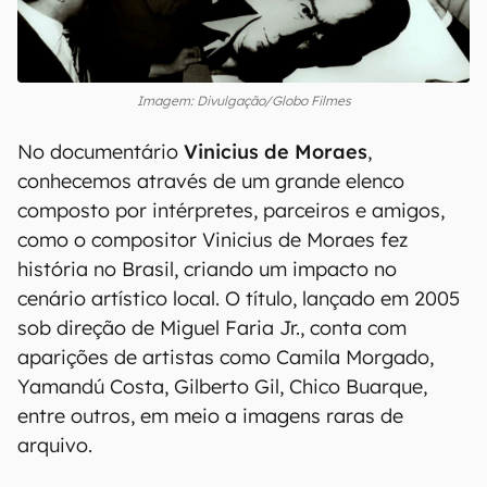
Imagem: Divulgação/Globo Filmes
No documentário
Vinicius de Moraes
,
conhecemos através de um grande elenco
composto por intérpretes, parceiros e amigos,
como o compositor Vinicius de Moraes fez
história no Brasil, criando um impacto no
cenário artístico local. O título, lançado em 2005
sob direção de Miguel Faria Jr., conta com
aparições de artistas como Camila Morgado,
Yamandú Costa, Gilberto Gil, Chico Buarque,
entre outros, em meio a imagens raras de
arquivo.