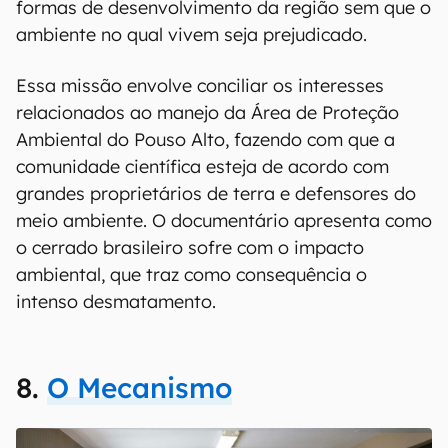
formas de desenvolvimento da região sem que o
ambiente no qual vivem seja prejudicado.
Essa missão envolve conciliar os interesses
relacionados ao manejo da Área de Proteção
Ambiental do Pouso Alto, fazendo com que a
comunidade científica esteja de acordo com
grandes proprietários de terra e defensores do
meio ambiente. O documentário apresenta como
o cerrado brasileiro sofre com o impacto
ambiental, que traz como consequência o
intenso desmatamento.
8.
O Mecanismo