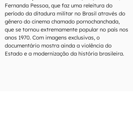
Fernanda Pessoa, que faz uma releitura do
período da ditadura militar no Brasil através do
gênero do cinema chamado pornochanchada,
que se tornou extremamente popular no país nos
anos 1970. Com imagens exclusivas, o
documentário mostra ainda a violência do
Estado e a modernização da história brasileira.