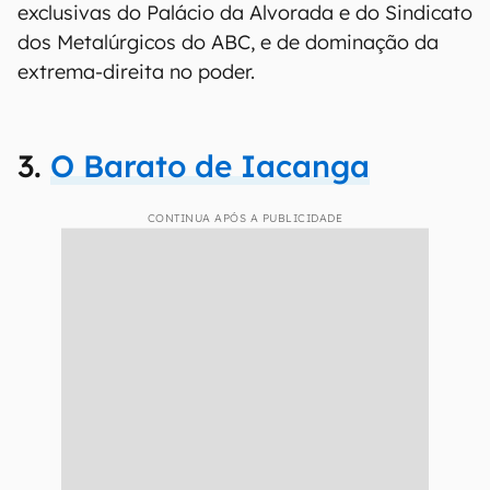
exclusivas do Palácio da Alvorada e do Sindicato
dos Metalúrgicos do ABC, e de dominação da
extrema-direita no poder.
3.
O Barato de Iacanga
CONTINUA APÓS A PUBLICIDADE