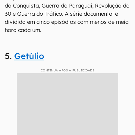
da Conquista, Guerra do Paraguai, Revolução de
30 e Guerra do Tráfico. A série documental é
dividida em cinco episódios com menos de meia
hora cada um.
5.
Getúlio
CONTINUA APÓS A PUBLICIDADE