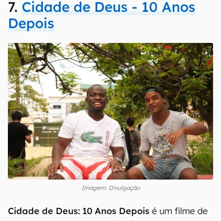
7.
Cidade de Deus - 10 Anos
Depois
Imagem: Divulgação
Cidade de Deus: 10 Anos Depois
é um filme de