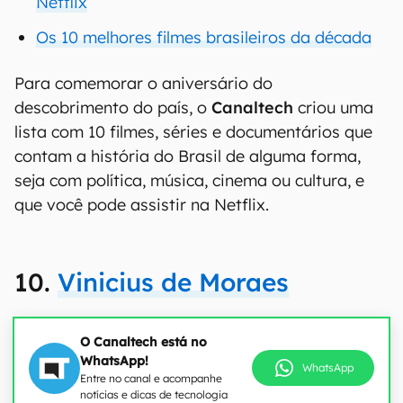
Netflix
Os 10 melhores filmes brasileiros da década
Para comemorar o aniversário do
descobrimento do país, o
Canaltech
criou uma
lista com 10 filmes, séries e documentários que
contam a história do Brasil de alguma forma,
seja com política, música, cinema ou cultura, e
que você pode assistir na Netflix.
10.
Vinicius de Moraes
O Canaltech está no
WhatsApp!
WhatsApp
Entre no canal e acompanhe
notícias e dicas de tecnologia