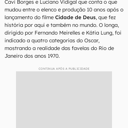
Cavi Borges e Luciano Vidigal que conta o que
mudou entre o elenco e produção 10 anos após o
lançamento do filme
Cidade de Deus
, que fez
história por aqui e também no mundo. O longa,
dirigido por Fernando Meirelles e Kátia Lung, foi
indicado a quatro categorias do Oscar,
mostrando a realidade das favelas do Rio de
Janeiro dos anos 1970.
CONTINUA APÓS A PUBLICIDADE