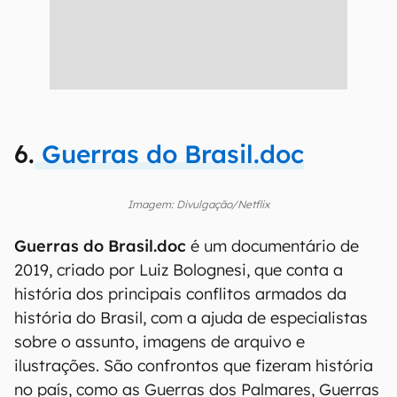
6.
Guerras do Brasil.doc
Imagem: Divulgação/Netflix
Guerras do Brasil.doc
é um documentário de
2019, criado por Luiz Bolognesi, que conta a
história dos principais conflitos armados da
história do Brasil, com a ajuda de especialistas
sobre o assunto, imagens de arquivo e
ilustrações. São confrontos que fizeram história
no país, como as Guerras dos Palmares, Guerras