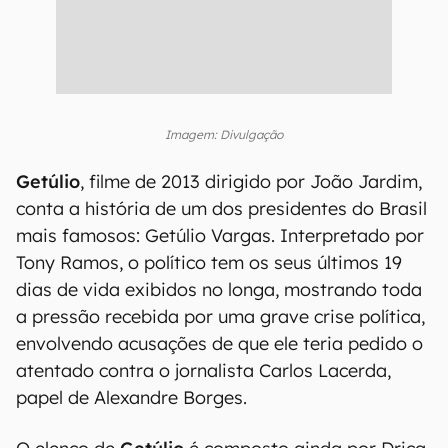
Imagem: Divulgação
Getúlio
, filme de 2013 dirigido por João Jardim,
conta a história de um dos presidentes do Brasil
mais famosos: Getúlio Vargas. Interpretado por
Tony Ramos, o político tem os seus últimos 19
dias de vida exibidos no longa, mostrando toda
a pressão recebida por uma grave crise política,
envolvendo acusações de que ele teria pedido o
atentado contra o jornalista Carlos Lacerda,
papel de Alexandre Borges.