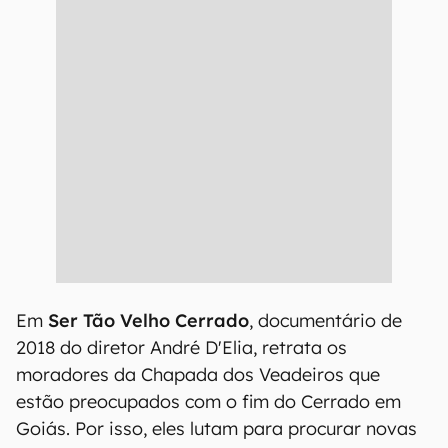
Em
Ser Tão Velho Cerrado
, documentário de
2018 do diretor André D'Elia, retrata os
moradores da Chapada dos Veadeiros que
estão preocupados com o fim do Cerrado em
Goiás. Por isso, eles lutam para procurar novas