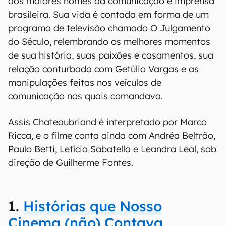
dos maiores nomes da comunicação e imprensa
brasileira. Sua vida é contada em forma de um
programa de televisão chamado O Julgamento
do Século, relembrando os melhores momentos
de sua história, suas paixões e casamentos, sua
relação conturbada com Getúlio Vargas e as
manipulações feitas nos veículos de
comunicação nos quais comandava.
Assis Chateaubriand é interpretado por Marco
Ricca, e o filme conta ainda com Andréa Beltrão,
Paulo Betti, Letícia Sabatella e Leandra Leal, sob
direção de Guilherme Fontes.
1.
Histórias que Nosso
Cinema (não) Contava