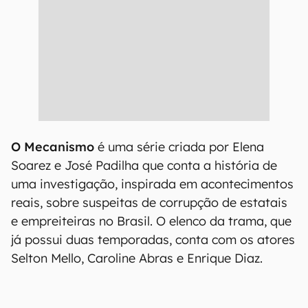
O Mecanismo
é uma série criada por Elena
Soarez e José Padilha que conta a história de
uma investigação, inspirada em acontecimentos
reais, sobre suspeitas de corrupção de estatais
e empreiteiras no Brasil. O elenco da trama, que
já possui duas temporadas, conta com os atores
Selton Mello, Caroline Abras e Enrique Diaz.