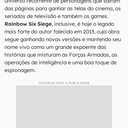
universo recorrente de personagens que saíram
das páginas para ganhar as telas do cinema, os
seriados de televisão e também os games.
Rainbow Six Siege
, inclusive, é hoje o legado
mais forte do autor falecido em 2013, cuja obra
segue ganhando novas versões e mantendo seu
nome vivo como um grande expoente das
histórias que misturam as Forças Armadas, as
operações de inteligência e uma boa toque de
espionagem.
CONTINUA APÓS A PUBLICIDADE