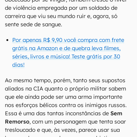
de violência empregada por um soldado de
carreira que viu seu mundo ruir e, agora, só
sente sede de sangue.
Por apenas R$ 9,90 você compra com frete
grátis na Amazon e de quebra leva filmes,
séries, livros e música! Teste grátis por 30
dias!
Ao mesmo tempo, porém, tanto seus supostos
aliados na CIA quanto o próprio militar sabem
que ele ainda pode ser uma arma importante
nos esforços bélicos contra os inimigos russos.
Essa é uma das tantas inconstâncias de
Sem
Remorso
, com um personagem que tenta soar
tresloucado e que, às vezes, parece usar sua