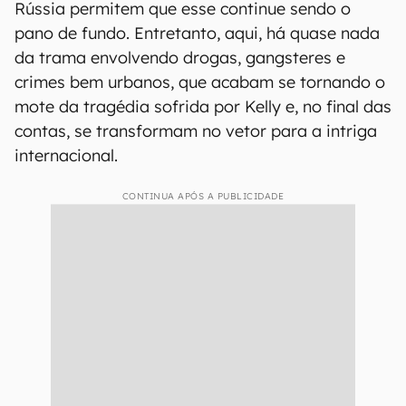
Rússia permitem que esse continue sendo o
pano de fundo. Entretanto, aqui, há quase nada
da trama envolvendo drogas, gangsteres e
crimes bem urbanos, que acabam se tornando o
mote da tragédia sofrida por Kelly e, no final das
contas, se transformam no vetor para a intriga
internacional.
CONTINUA APÓS A PUBLICIDADE