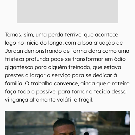
Temos, sim, uma perda terrível que acontece
logo no início do longa, com a boa atuação de
Jordan demonstrando de forma clara como uma
tristeza profunda pode se transformar em ódio
gigantesco para alguém treinado, que estava
prestes a largar o serviço para se dedicar à
família. O trabalho convence, ainda que o roteiro
faça todo o possível para tornar o tecido dessa
vingança altamente volátil e frágil.