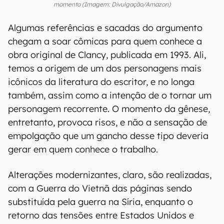
momento (Imagem: Divulgação/Amazon)
Algumas referências e sacadas do argumento
chegam a soar cômicas para quem conhece a
obra original de Clancy, publicada em 1993. Ali,
temos a origem de um dos personagens mais
icônicos da literatura do escritor, e no longa
também, assim como a intenção de o tornar um
personagem recorrente. O momento da gênese,
entretanto, provoca risos, e não a sensação de
empolgação que um gancho desse tipo deveria
gerar em quem conhece o trabalho.
Alterações modernizantes, claro, são realizadas,
com a Guerra do Vietnã das páginas sendo
substituída pela guerra na Síria, enquanto o
retorno das tensões entre Estados Unidos e