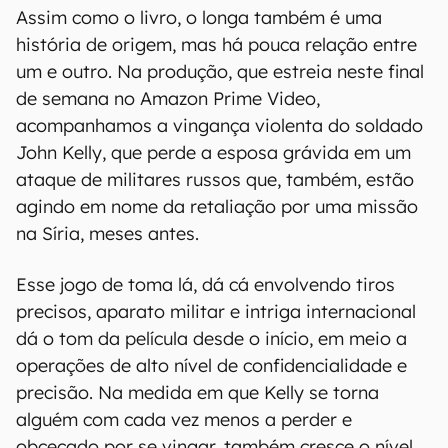
Assim como o livro, o longa também é uma
história de origem, mas há pouca relação entre
um e outro. Na produção, que estreia neste final
de semana no Amazon Prime Video,
acompanhamos a vingança violenta do soldado
John Kelly, que perde a esposa grávida em um
ataque de militares russos que, também, estão
agindo em nome da retaliação por uma missão
na Síria, meses antes.
Esse jogo de toma lá, dá cá envolvendo tiros
precisos, aparato militar e intriga internacional
dá o tom da película desde o início, em meio a
operações de alto nível de confidencialidade e
precisão. Na medida em que Kelly se torna
alguém com cada vez menos a perder e
obcecado por se vingar, também cresce o nível