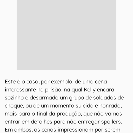
Este é o caso, por exemplo, de uma cena
interessante na prisão, na qual Kelly encara
sozinho e desarmado um grupo de soldados de
choque, ou de um momento suicida e honrado,
mais para o final da produção, que não vamos
entrar em detalhes para não entregar spoilers.
Em ambos, as cenas impressionam por serem