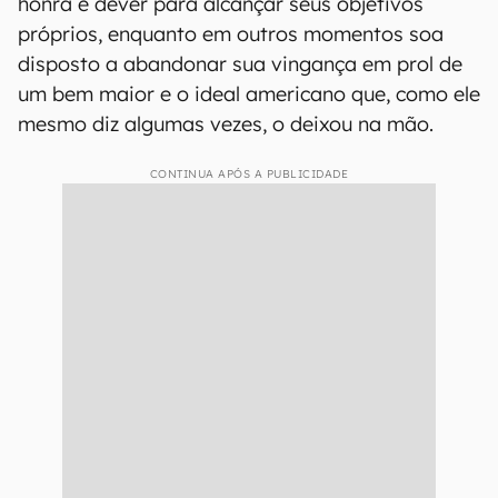
honra e dever para alcançar seus objetivos
próprios, enquanto em outros momentos soa
disposto a abandonar sua vingança em prol de
um bem maior e o ideal americano que, como ele
mesmo diz algumas vezes, o deixou na mão.
CONTINUA APÓS A PUBLICIDADE