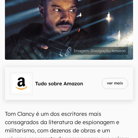
Divulgação/Amazon
Tudo sobre
Amazon
ver mais
Tom Clancy é um dos escritores mais
consagrados da literatura de espionagem e
militarismo, com dezenas de obras e um