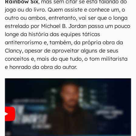
Rainbow Six
, mas sem citar se está falando do
jogo ou do livro. Quem assiste e conhece um, o
outro ou ambos, entretanto, vai ser que o longa
estrelado por Michael B. Jordan passa um pouco
longe da história das equipes táticas
antiterrorismo e, também, da própria obra da
Clancy, apesar de aproveitar alguns de seus
conceitos e, mais do que tudo, o tom militarista
e honrado da obra do autor.