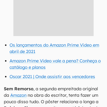
Os lançamentos do Amazon Prime Video em
abril de 2021
Amazon Prime Video vale a pena? Conheça o
catálogo e planos
Oscar 2021 | Onde assistir aos vencedores
Sem Remorso
, a segunda empreitada original
da
Amazon
na obra do escritor, tenta fazer um
pouco disso tudo. O pôster relaciona o longa a