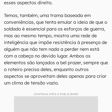
esses aspectos direito.
Temos, também, uma trama baseada em
conveniências, que tenta emular a ideia de que o
soldado é essencial para os esforços de guerra,
mas ao mesmo tempo, mostra uma rede de
inteligência que impõe resistência à presença de
alguém que não tem nada a perder nem está
com a cabeça no devido lugar. Ambos os
elementos são lançados a bel prazer, sempre que
o roteiro precisa deles, enquanto outros
aspectos se aproveitam deles apenas para criar
um clima de tensão vazio.
CONTINUA APÓS A PUBLICIDADE