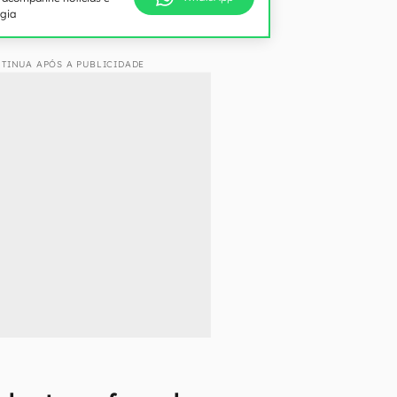
ogia
TINUA APÓS A PUBLICIDADE