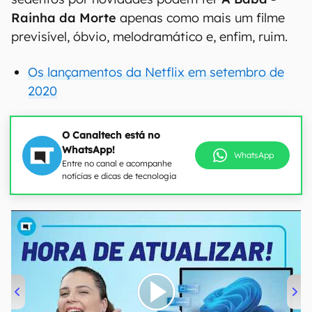
Rainha da Morte
apenas como mais um filme
previsível, óbvio, melodramático e, enfim, ruim.
Os lançamentos da Netflix em setembro de
2020
O Canaltech está no
WhatsApp!
WhatsApp
Entre no canal e acompanhe
notícias e dicas de tecnologia