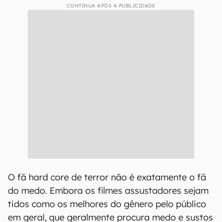
CONTINUA APÓS A PUBLICIDADE
O fã hard core de terror não é exatamente o fã
do medo. Embora os filmes assustadores sejam
tidos como os melhores do gênero pelo público
em geral, que geralmente procura medo e sustos