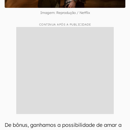
Imagem: Reprodução / Netflix
CONTINUA APÓS A PUBLICIDADE
De bônus, ganhamos a possibilidade de amar a