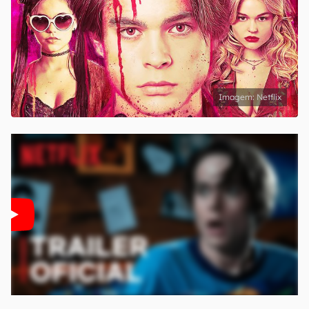
Netflix