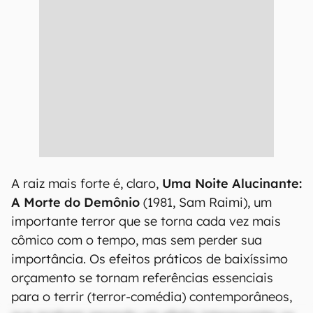
A raiz mais forte é, claro,
Uma Noite Alucinante:
A Morte do Demônio
(1981, Sam Raimi), um
importante terror que se torna cada vez mais
cômico com o tempo, mas sem perder sua
importância. Os efeitos práticos de baixíssimo
orçamento se tornam referências essenciais
para o terrir (terror-comédia) contemporâneos,