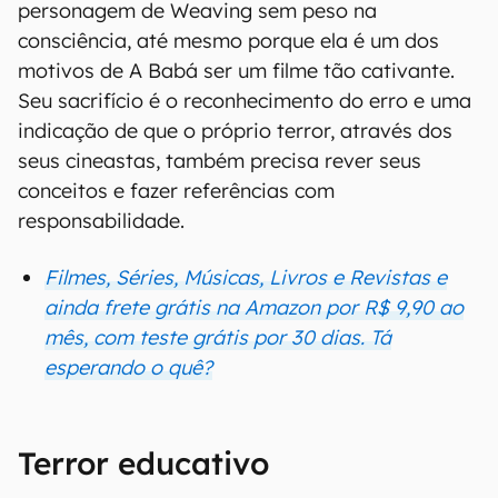
personagem de Weaving sem peso na
consciência, até mesmo porque ela é um dos
motivos de A Babá ser um filme tão cativante.
Seu sacrifício é o reconhecimento do erro e uma
indicação de que o próprio terror, através dos
seus cineastas, também precisa rever seus
conceitos e fazer referências com
responsabilidade.
Filmes, Séries, Músicas, Livros e Revistas e
ainda frete grátis na Amazon por R$ 9,90 ao
mês, com teste grátis por 30 dias. Tá
esperando o quê?
Terror educativo