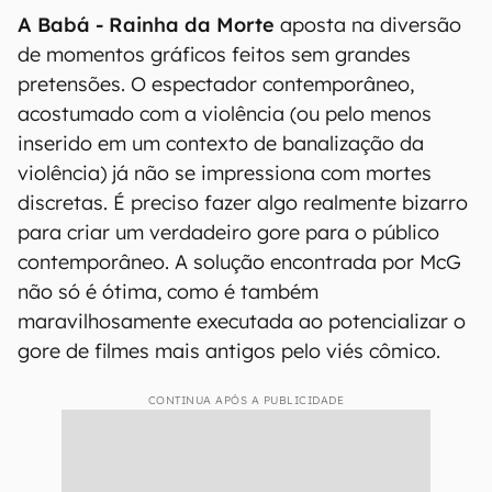
A Babá - Rainha da Morte
aposta na diversão
de momentos gráficos feitos sem grandes
pretensões. O espectador contemporâneo,
acostumado com a violência (ou pelo menos
inserido em um contexto de banalização da
violência) já não se impressiona com mortes
discretas. É preciso fazer algo realmente bizarro
para criar um verdadeiro gore para o público
contemporâneo. A solução encontrada por McG
não só é ótima, como é também
maravilhosamente executada ao potencializar o
gore de filmes mais antigos pelo viés cômico.
CONTINUA APÓS A PUBLICIDADE