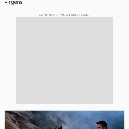
virgens.
CONTINUA APÓS A PUBLICIDADE