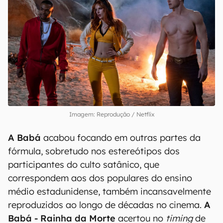
Imagem: Reprodução / Netflix
A Babá
acabou focando em outras partes da
fórmula, sobretudo nos estereótipos dos
participantes do culto satânico, que
correspondem aos dos populares do ensino
médio estadunidense, também incansavelmente
reproduzidos ao longo de décadas no cinema.
A
Babá - Rainha da Morte
acertou no
timing
de