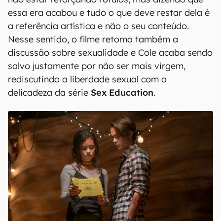
essa era acabou e tudo o que deve restar dela é
a referência artística e não o seu conteúdo.
Nesse sentido, o filme retoma também a
discussão sobre sexualidade e Cole acaba sendo
salvo justamente por não ser mais virgem,
rediscutindo a liberdade sexual com a
delicadeza da série
Sex Education
.