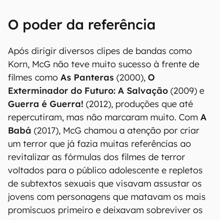
O poder da referência
Após dirigir diversos clipes de bandas como
Korn, McG não teve muito sucesso à frente de
filmes como
As Panteras
(2000),
O
Exterminador do Futuro: A Salvação
(2009) e
Guerra é Guerra!
(2012), produções que até
repercutiram, mas não marcaram muito. Com
A
Babá
(2017), McG chamou a atenção por criar
um terror que já fazia muitas referências ao
revitalizar as fórmulas dos filmes de terror
voltados para o público adolescente e repletos
de subtextos sexuais que visavam assustar os
jovens com personagens que matavam os mais
promíscuos primeiro e deixavam sobreviver os