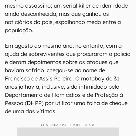
mesmo assassino; um serial killer de identidade
ainda desconhecida, mas que ganhou os
noticiários do país, espalhando medo entre a
população.
Em agosto do mesmo ano, no entanto, com a
ajuda de sobreviventes que procuraram a polícia
e deram depoimentos sobre os ataques que
haviam sofrido, chegou-se ao nome de
Francisco de Assis Pereira. O motoboy de 31
anos já havia, inclusive, sido intimidado pelo
Departamento de Homicídios e de Proteção à
Pessoa (DHPP) por utilizar uma folha de cheque
de uma das vítimas.
CONTINUA APÓS A PUBLICIDADE