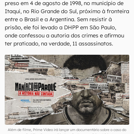
preso em 4 de agosto de 1998, no município de
Itaqui, no Rio Grande do Sul, próximo à fronteira
entre o Brasil e a Argentina. Sem resistir à
prisão, ele foi levado a DHPP em São Paulo,
onde confessou a autoria dos crimes e afirmou
ter praticado, na verdade, 11 assassinatos.
Além de filme, Prime Video irá lançar um documentário sobre o caso do