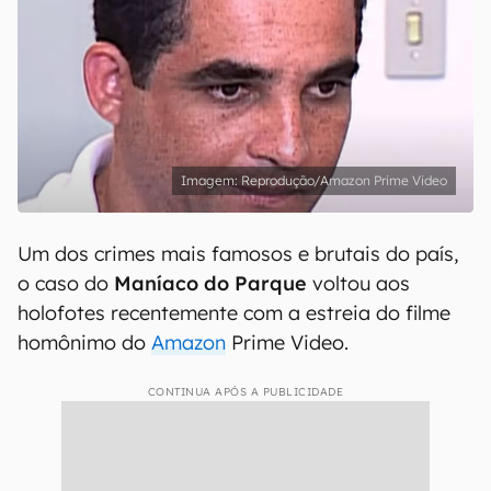
Reprodução/Amazon Prime Video
Um dos crimes mais famosos e brutais do país,
o caso do
Maníaco do Parque
voltou aos
holofotes recentemente com a estreia do filme
homônimo do
Amazon
Prime Video.
CONTINUA APÓS A PUBLICIDADE