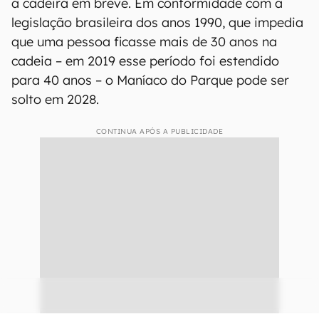
a cadeira em breve. Em conformidade com a
legislação brasileira dos anos 1990, que impedia
que uma pessoa ficasse mais de 30 anos na
cadeia – em 2019 esse período foi estendido
para 40 anos – o Maníaco do Parque pode ser
solto em 2028.
CONTINUA APÓS A PUBLICIDADE