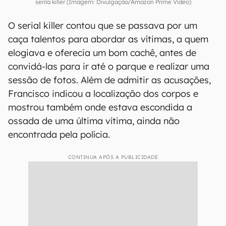
serila killer (Imagem: Divulgação/Amazon Prime Video)
O serial killer contou que se passava por um
caça talentos para abordar as vítimas, a quem
elogiava e oferecia um bom cachê, antes de
convidá-las para ir até o parque e realizar uma
sessão de fotos. Além de admitir as acusações,
Francisco indicou a localização dos corpos e
mostrou também onde estava escondida a
ossada de uma última vítima, ainda não
encontrada pela polícia.
CONTINUA APÓS A PUBLICIDADE