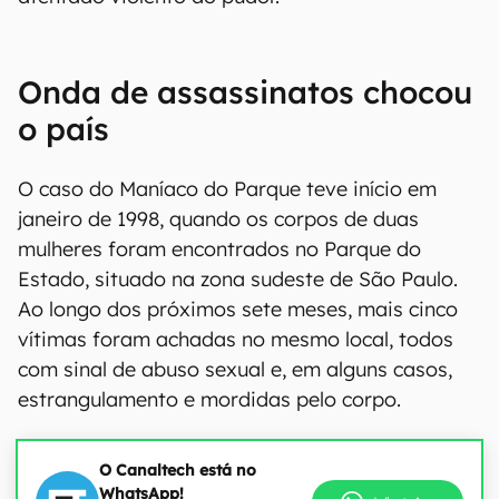
Onda de assassinatos chocou
o país
O caso do Maníaco do Parque teve início em
janeiro de 1998, quando os corpos de duas
mulheres foram encontrados no Parque do
Estado, situado na zona sudeste de São Paulo.
Ao longo dos próximos sete meses, mais cinco
vítimas foram achadas no mesmo local, todos
com sinal de abuso sexual e, em alguns casos,
estrangulamento e mordidas pelo corpo.
O Canaltech está no
WhatsApp!