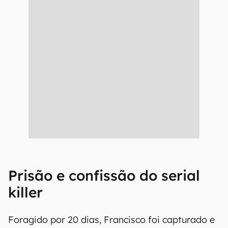
Prisão e confissão do serial
killer
Foragido por 20 dias, Francisco foi capturado e