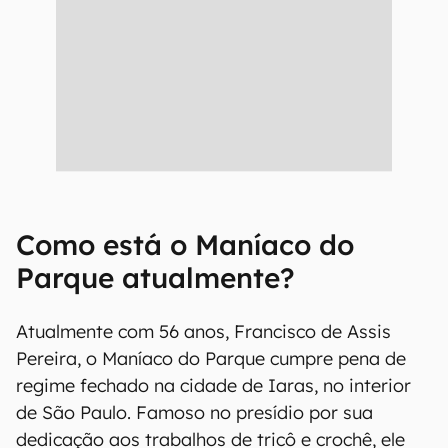
Como está o Maníaco do
Parque atualmente?
Atualmente com 56 anos, Francisco de Assis
Pereira, o Maníaco do Parque cumpre pena de
regime fechado na cidade de Iaras, no interior
de São Paulo. Famoso no presídio por sua
dedicação aos trabalhos de tricô e crochê, ele