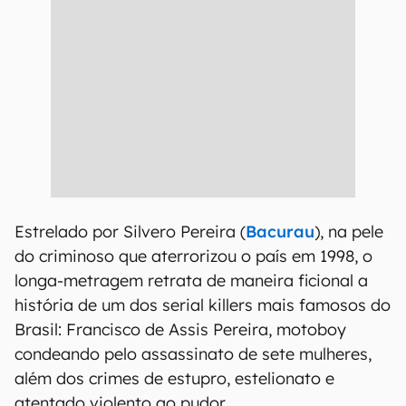
Estrelado por Silvero Pereira (
Bacurau
), na pele
do criminoso que aterrorizou o país em 1998, o
longa-metragem retrata de maneira ficional a
história de um dos serial killers mais famosos do
Brasil: Francisco de Assis Pereira, motoboy
condeando pelo assassinato de sete mulheres,
além dos crimes de estupro, estelionato e
atentado violento ao pudor.