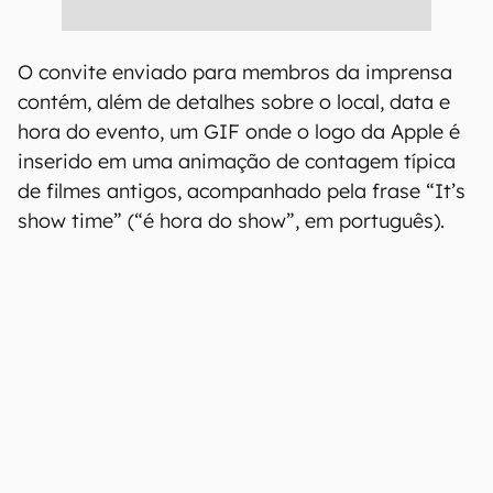
O convite enviado para membros da imprensa
contém, além de detalhes sobre o local, data e
hora do evento, um GIF onde o logo da Apple é
inserido em uma animação de contagem típica
de filmes antigos, acompanhado pela frase “It’s
show time” (“é hora do show”, em português).