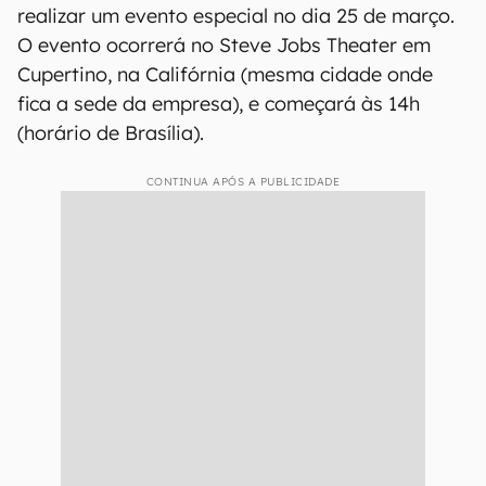
realizar um evento especial no dia 25 de março.
O evento ocorrerá no Steve Jobs Theater em
Cupertino, na Califórnia (mesma cidade onde
fica a sede da empresa), e começará às 14h
(horário de Brasília).
CONTINUA APÓS A PUBLICIDADE