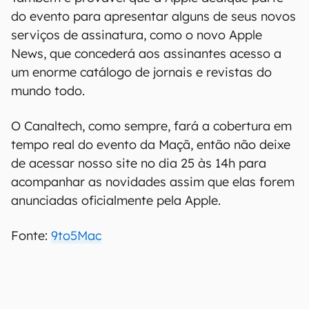
do evento para apresentar alguns de seus novos
serviços de assinatura, como o novo Apple
News, que concederá aos assinantes acesso a
um enorme catálogo de jornais e revistas do
mundo todo.
O Canaltech, como sempre, fará a cobertura em
tempo real do evento da Maçã, então não deixe
de acessar nosso site no dia 25 às 14h para
acompanhar as novidades assim que elas forem
anunciadas oficialmente pela Apple.
Fonte:
9to5Mac