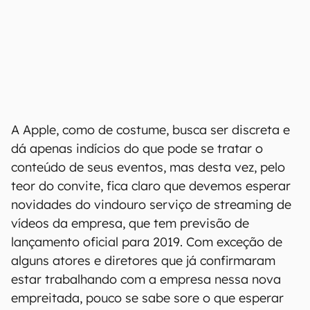
A Apple, como de costume, busca ser discreta e
dá apenas indícios do que pode se tratar o
conteúdo de seus eventos, mas desta vez, pelo
teor do convite, fica claro que devemos esperar
novidades do vindouro serviço de streaming de
vídeos da empresa, que tem previsão de
lançamento oficial para 2019. Com exceção de
alguns atores e diretores que já confirmaram
estar trabalhando com a empresa nessa nova
empreitada, pouco se sabe sore o que esperar