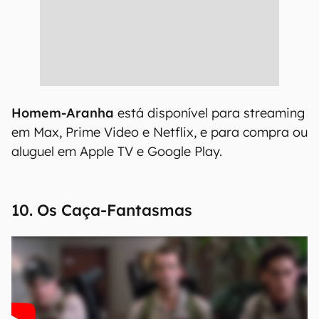
Homem-Aranha
está disponível para streaming
em Max, Prime Video e Netflix, e para compra ou
aluguel em Apple TV e Google Play.
10. Os Caça-Fantasmas