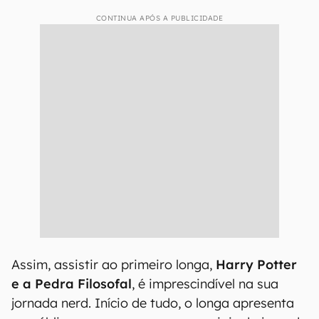
CONTINUA APÓS A PUBLICIDADE
Assim, assistir ao primeiro longa,
Harry Potter
e a Pedra Filosofal
, é imprescindível na sua
jornada nerd. Início de tudo, o longa apresenta