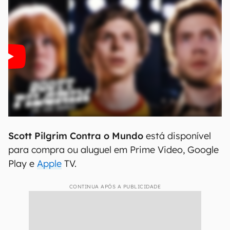
Scott Pilgrim Contra o Mundo
está disponível
para compra ou aluguel em Prime Video, Google
Play e
Apple
TV.
CONTINUA APÓS A PUBLICIDADE