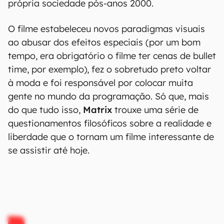
própria sociedade pós-anos 2000.
O filme estabeleceu novos paradigmas visuais
ao abusar dos efeitos especiais (por um bom
tempo, era obrigatório o filme ter cenas de bullet
time, por exemplo), fez o sobretudo preto voltar
à moda e foi responsável por colocar muita
gente no mundo da programação. Só que, mais
do que tudo isso,
Matrix
trouxe uma série de
questionamentos filosóficos sobre a realidade e
liberdade que o tornam um filme interessante de
se assistir até hoje.