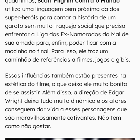
quadrinhos,
Scott Pilgrim Contra o Mundo
utiliza uma linguagem bem próxima da dos
super-heróis para contar a história de um
garoto sem muito traquejo social que precisa
enfrentar a Liga dos Ex-Namorados do Mal de
sua amada para, enfim, poder ficar com a
mocinha no final. Para isso, ele traz um
caminhão de referências a filmes, jogos e gibis.
Essas influências também estão presentes na
estética do filme, o que deixa ele muito bonito
de se assistir. Além disso, a direção de Edgar
Wright deixa tudo muito dinâmico e os atores
conseguem dar vida a esses personagens que
são maravilhosamente cativantes. Não tem
como não gostar.