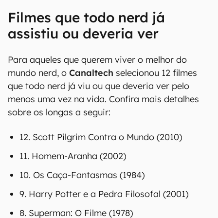
Filmes que todo nerd já
assistiu ou deveria ver
Para aqueles que querem viver o melhor do
mundo nerd, o
Canaltech
selecionou 12 filmes
que todo nerd já viu ou que deveria ver pelo
menos uma vez na vida. Confira mais detalhes
sobre os longas a seguir:
12. Scott Pilgrim Contra o Mundo (2010)
11. Homem-Aranha (2002)
10. Os Caça-Fantasmas (1984)
9. Harry Potter e a Pedra Filosofal (2001)
8. Superman: O Filme (1978)