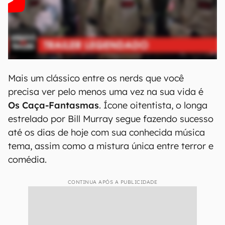
Mais um clássico entre os nerds que você
precisa ver pelo menos uma vez na sua vida é
Os Caça-Fantasmas
. Ícone oitentista, o longa
estrelado por Bill Murray segue fazendo sucesso
até os dias de hoje com sua conhecida música
tema, assim como a mistura única entre terror e
comédia.
CONTINUA APÓS A PUBLICIDADE