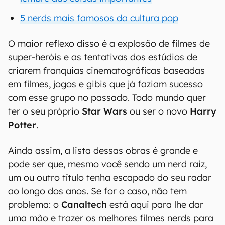
5 nerds mais famosos da cultura pop
O maior reflexo disso é a explosão de filmes de
super-heróis e as tentativas dos estúdios de
criarem franquias cinematográficas baseadas
em filmes, jogos e gibis que já faziam sucesso
com esse grupo no passado. Todo mundo quer
ter o seu próprio
Star Wars
ou ser o novo
Harry
Potter
.
Ainda assim, a lista dessas obras é grande e
pode ser que, mesmo você sendo um nerd raiz,
um ou outro título tenha escapado do seu radar
ao longo dos anos. Se for o caso, não tem
problema: o
Canaltech
está aqui para lhe dar
uma mão e trazer os melhores filmes nerds para