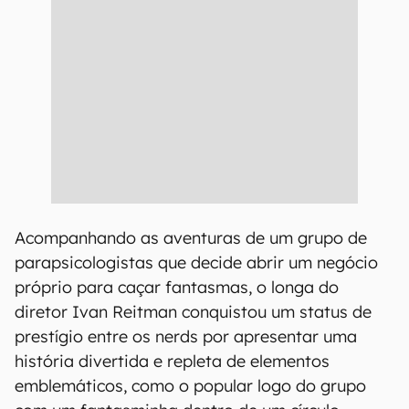
Acompanhando as aventuras de um grupo de
parapsicologistas que decide abrir um negócio
próprio para caçar fantasmas, o longa do
diretor Ivan Reitman conquistou um status de
prestígio entre os nerds por apresentar uma
história divertida e repleta de elementos
emblemáticos, como o popular logo do grupo