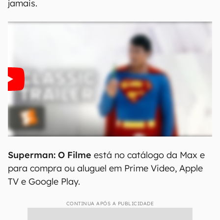
jamais.
Superman: O Filme
está no catálogo da Max e
para compra ou aluguel em Prime Video, Apple
TV e Google Play.
CONTINUA APÓS A PUBLICIDADE