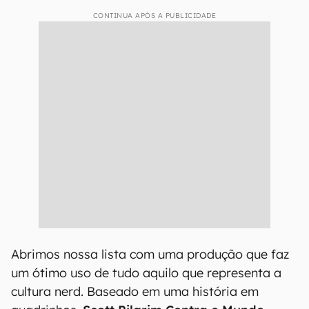
CONTINUA APÓS A PUBLICIDADE
Abrimos nossa lista com uma produção que faz
um ótimo uso de tudo aquilo que representa a
cultura nerd. Baseado em uma história em