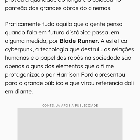
panteão das grandes obras do cinemas.
Praticamente tudo aquilo que a gente pensa
quando fala em futuro distópico passa, em
alguma medida, por
Blade Runner
. A estética
cyberpunk, a tecnologia que destruiu as relações
humanas e o papel dos robôs na sociedade são
apenas alguns dos elementos que o filme
protagonizado por Harrison Ford apresentou
para o grande público e que virou referência dali
em diante.
CONTINUA APÓS A PUBLICIDADE