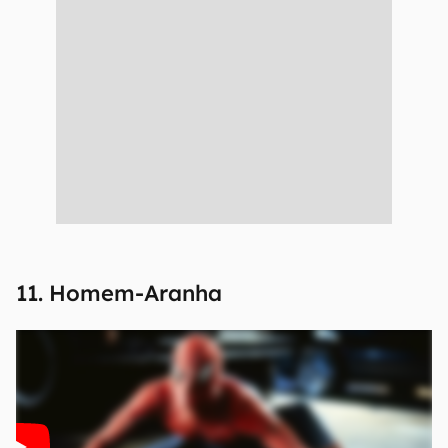
11. Homem-Aranha