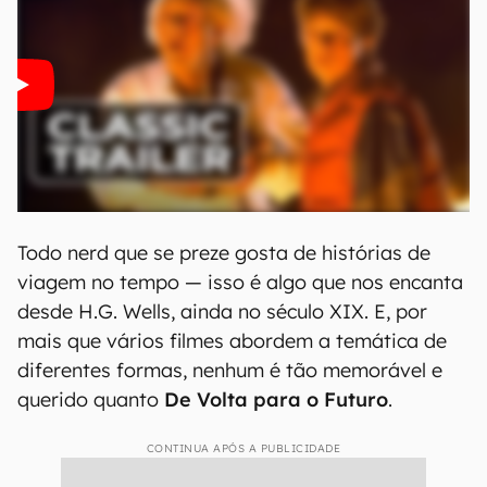
Todo nerd que se preze gosta de histórias de
viagem no tempo — isso é algo que nos encanta
desde H.G. Wells, ainda no século XIX. E, por
mais que vários filmes abordem a temática de
diferentes formas, nenhum é tão memorável e
querido quanto
De Volta para o Futuro
.
CONTINUA APÓS A PUBLICIDADE