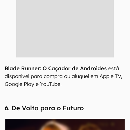
Blade Runner: O Caçador de Androides
está
disponível para compra ou aluguel em Apple TV,
Google Play e YouTube.
6. De Volta para o Futuro