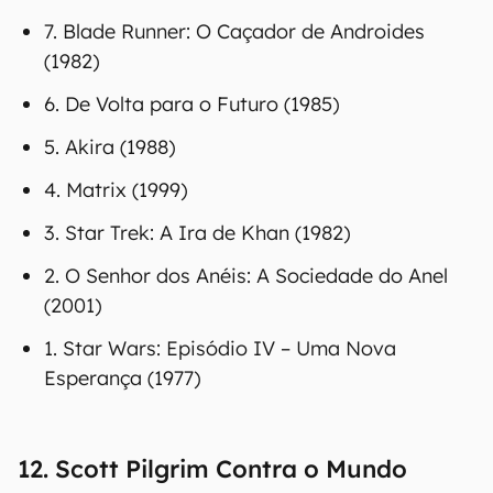
7. Blade Runner: O Caçador de Androides
(1982)
6. De Volta para o Futuro (1985)
5. Akira (1988)
4. Matrix (1999)
3. Star Trek: A Ira de Khan (1982)
2. O Senhor dos Anéis: A Sociedade do Anel
(2001)
1. Star Wars: Episódio IV – Uma Nova
Esperança (1977)
12. Scott Pilgrim Contra o Mundo