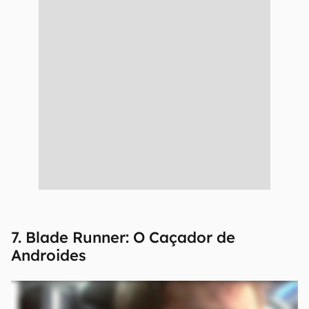
7. Blade Runner: O Caçador de
Androides