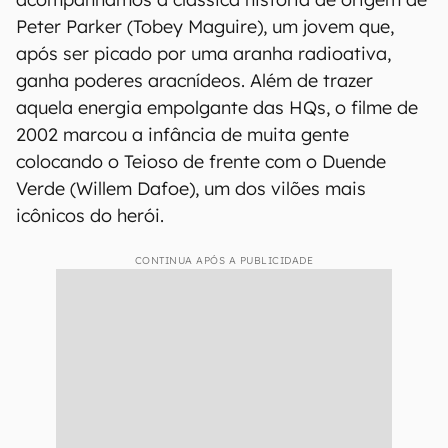
Peter Parker (Tobey Maguire), um jovem que,
após ser picado por uma aranha radioativa,
ganha poderes aracnídeos. Além de trazer
aquela energia empolgante das HQs, o filme de
2002 marcou a infância de muita gente
colocando o Teioso de frente com o Duende
Verde (Willem Dafoe), um dos vilões mais
icônicos do herói.
CONTINUA APÓS A PUBLICIDADE