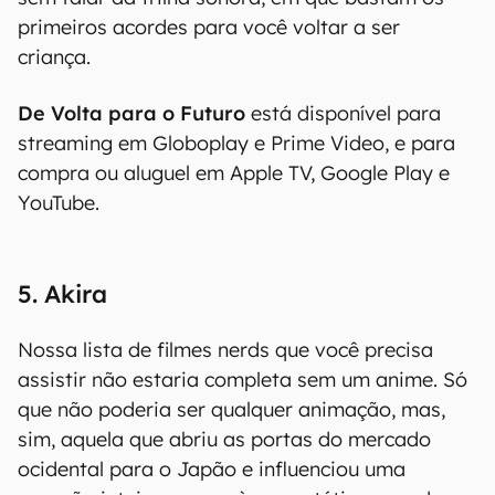
primeiros acordes para você voltar a ser
criança.
De Volta para o Futuro
está disponível para
streaming em Globoplay e Prime Video, e para
compra ou aluguel em Apple TV, Google Play e
YouTube.
5. Akira
Nossa lista de filmes nerds que você precisa
assistir não estaria completa sem um anime. Só
que não poderia ser qualquer animação, mas,
sim, aquela que abriu as portas do mercado
ocidental para o Japão e influenciou uma