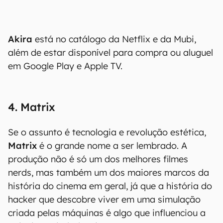
Akira
está no catálogo da Netflix e da Mubi,
além de estar disponível para compra ou aluguel
em Google Play e Apple TV.
4. Matrix
Se o assunto é tecnologia e revolução estética,
Matrix
é o grande nome a ser lembrado. A
produção não é só um dos melhores filmes
nerds, mas também um dos maiores marcos da
história do cinema em geral, já que a história do
hacker que descobre viver em uma simulação
criada pelas máquinas é algo que influenciou a