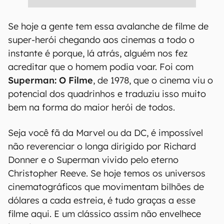
Se hoje a gente tem essa avalanche de filme de
super-herói chegando aos cinemas a todo o
instante é porque, lá atrás, alguém nos fez
acreditar que o homem podia voar. Foi com
Superman: O Filme
, de 1978, que o cinema viu o
potencial dos quadrinhos e traduziu isso muito
bem na forma do maior herói de todos.
Seja você fã da Marvel ou da DC, é impossível
não reverenciar o longa dirigido por Richard
Donner e o Superman vivido pelo eterno
Christopher Reeve. Se hoje temos os universos
cinematográficos que movimentam bilhões de
dólares a cada estreia, é tudo graças a esse
filme aqui. E um clássico assim não envelhece