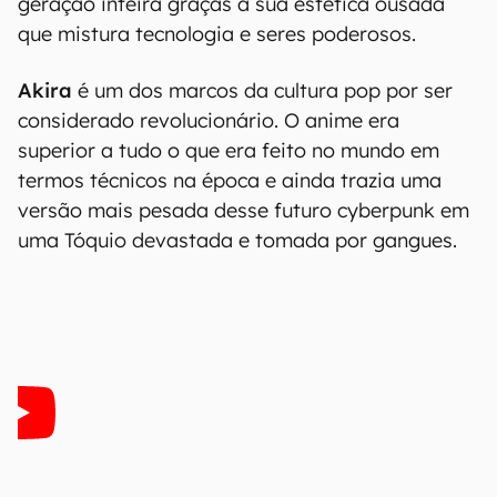
geração inteira graças à sua estética ousada
que mistura tecnologia e seres poderosos.
Akira
é um dos marcos da cultura pop por ser
considerado revolucionário. O anime era
superior a tudo o que era feito no mundo em
termos técnicos na época e ainda trazia uma
versão mais pesada desse futuro cyberpunk em
uma Tóquio devastada e tomada por gangues.