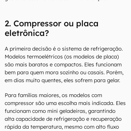
2. Compressor ou placa
eletrônica?
A primeira decisão é o sistema de refrigeração.
Modelos termoelétricos (os modelos de placa)
são mais baratos e compactos. Eles funcionam
bem para quem mora sozinho ou casais. Porém,
em dias muito quentes, eles sofrem para gelar.
Para famílias maiores, os modelos com
compressor são uma escolha mais indicada. Eles
funcionam como mini geladeiras, garantindo
alta capacidade de refrigeração e recuperação
rápida da temperatura, mesmo com alto fluxo