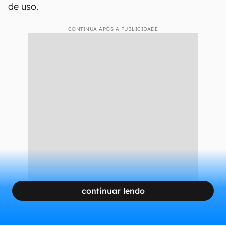
de uso.
CONTINUA APÓS A PUBLICIDADE
continuar lendo