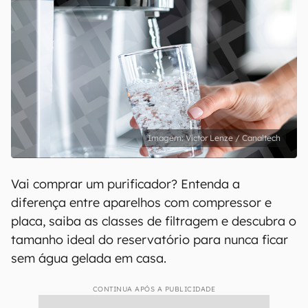
Victor Lenze / Canaltech
Vai comprar um purificador? Entenda a
diferença entre aparelhos com compressor e
placa, saiba as classes de filtragem e descubra o
tamanho ideal do reservatório para nunca ficar
sem água gelada em casa.
CONTINUA APÓS A PUBLICIDADE