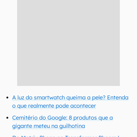
A luz do smartwatch queima a pele? Entenda
o que realmente pode acontecer
Cemitério do Google: 8 produtos que a
gigante meteu na guilhotina