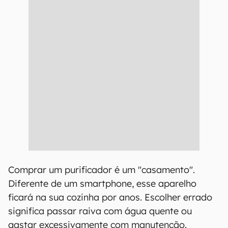
Comprar um purificador é um "casamento".
Diferente de um smartphone, esse aparelho
ficará na sua cozinha por anos. Escolher errado
significa passar raiva com água quente ou
gastar excessivamente com manutenção.