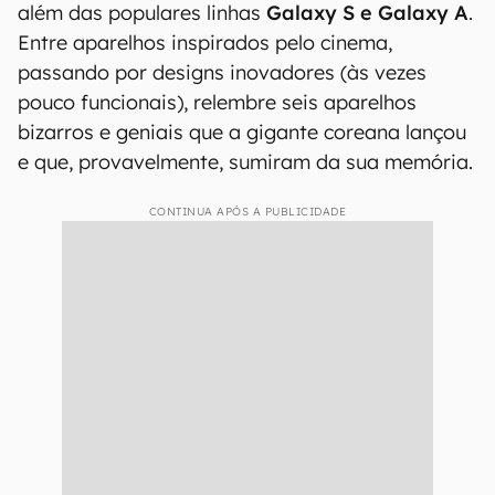
além das populares linhas
Galaxy S e Galaxy A
.
Entre aparelhos inspirados pelo cinema,
passando por designs inovadores (às vezes
pouco funcionais), relembre seis aparelhos
bizarros e geniais que a gigante coreana lançou
e que, provavelmente, sumiram da sua memória.
CONTINUA APÓS A PUBLICIDADE