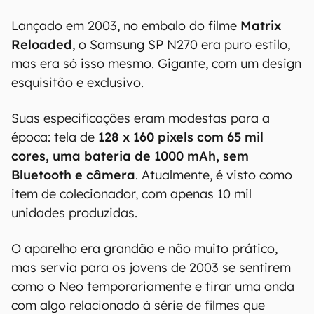
Lançado em 2003, no embalo do filme
Matrix
Reloaded
, o Samsung SP N270 era puro estilo,
mas era só isso mesmo. Gigante, com um design
esquisitão e exclusivo.
Suas especificações eram modestas para a
época: tela de
128 x 160 pixels com 65 mil
cores, uma bateria de 1000 mAh, sem
Bluetooth e câmera
. Atualmente, é visto como
item de colecionador, com apenas 10 mil
unidades produzidas.
O aparelho era grandão e não muito prático,
mas servia para os jovens de 2003 se sentirem
como o Neo temporariamente e tirar uma onda
com algo relacionado à série de filmes que