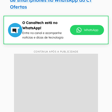
de smartphones no WhatsApp do CT
Ofertas
O Canaltech está no
WhatsApp!
WhatsApp
Entre no canal e acompanhe
notícias e dicas de tecnologia
CONTINUA APÓS A PUBLICIDADE