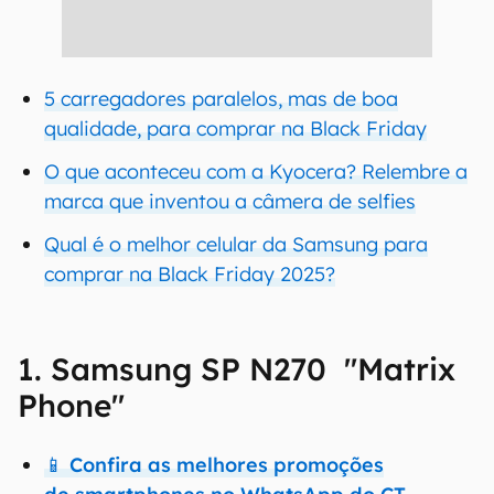
5 carregadores paralelos, mas de boa
qualidade, para comprar na Black Friday
O que aconteceu com a Kyocera? Relembre a
marca que inventou a câmera de selfies
Qual é o melhor celular da Samsung para
comprar na Black Friday 2025?
1. Samsung SP N270 "Matrix
Phone"
📱 Confira as melhores promoções