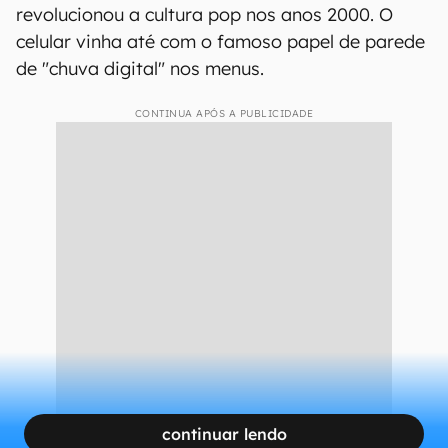
revolucionou a cultura pop nos anos 2000. O
celular vinha até com o famoso papel de parede
de "chuva digital" nos menus.
CONTINUA APÓS A PUBLICIDADE
continuar lendo