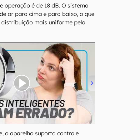
de operação é de 18 dB. O sistema
 de ar para cima e para baixo, o que
 distribuição mais uniforme pelo
e, o aparelho suporta controle