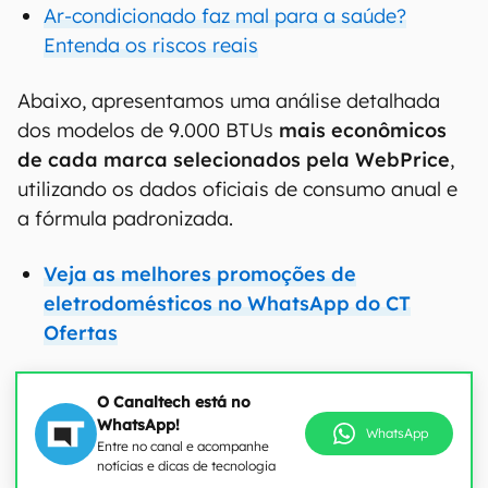
Ar-condicionado faz mal para a saúde?
Entenda os riscos reais
Abaixo, apresentamos uma análise detalhada
dos modelos de 9.000 BTUs
mais econômicos
de cada marca selecionados pela WebPrice
,
utilizando os dados oficiais de consumo anual e
a fórmula padronizada.
Veja as melhores promoções de
eletrodomésticos no WhatsApp do CT
Ofertas
O Canaltech está no
WhatsApp!
WhatsApp
Entre no canal e acompanhe
notícias e dicas de tecnologia