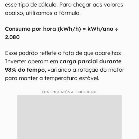
esse tipo de cálculo. Para chegar aos valores
abaixo, utilizamos a fórmula:
Consumo por hora (kWh/h) = kWh/ano ÷
2.080
Esse padrão reflete o fato de que aparelhos
Inverter operam em
carga parcial durante
98% do tempo
, variando a rotação do motor
para manter a temperatura estável.
CONTINUA APÓS A PUBLICIDADE