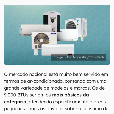
Eric Mockaitis / Canaltech
O mercado nacional está muito bem servido em
termos de ar-condicionado, contando com uma
grande variedade de modelos e marcas. Os de
9.000 BTUs seriam os
mais básicos da
categoria
, atendendo especificamente a áreas
pequenas – mas as dúvidas sobre o consumo de