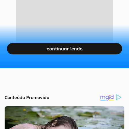
continuar lendo