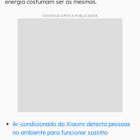
energia costumam ser as mesmas.
CONTINUA APÓS A PUBLICIDADE
Ar-condicionado da Xiaomi detecta pessoas
no ambiente para funcionar sozinho