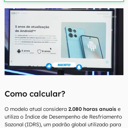
Como calcular?
O modelo atual considera
2.080 horas anuais
e
utiliza o Índice de Desempenho de Resfriamento
Sazonal (IDRS), um padrão global utilizado para