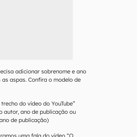
recisa adicionar sobrenome e ano
 as aspas. Confira o modelo de
trecho do vídeo do YouTube”
autor, ano de publicação ou
ano de publicação)
iramos uma fala do vídeo “O