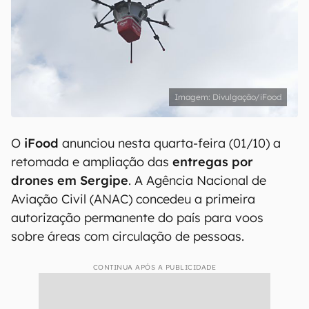
Divulgação/iFood
O
iFood
anunciou nesta quarta-feira (01/10) a
retomada e ampliação das
entregas por
drones em Sergipe
. A Agência Nacional de
Aviação Civil (ANAC) concedeu a primeira
autorização permanente do país para voos
sobre áreas com circulação de pessoas.
CONTINUA APÓS A PUBLICIDADE