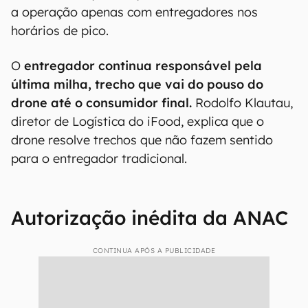
a operação apenas com entregadores nos
horários de pico.
O
entregador continua responsável pela
última milha, trecho que vai do pouso do
drone até o consumidor final.
Rodolfo Klautau,
diretor de Logística do iFood, explica que o
drone resolve trechos que não fazem sentido
para o entregador tradicional.
Autorização inédita da ANAC
CONTINUA APÓS A PUBLICIDADE