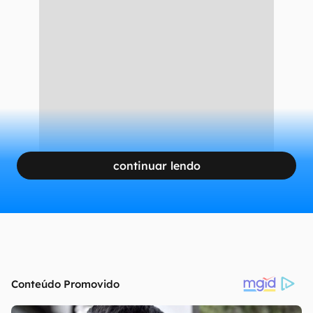
continuar lendo