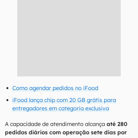
Como agendar pedidos no iFood
iFood lança chip com 20 GB grátis para
entregadores em categoria exclusiva
A capacidade de atendimento alcança
até 280
pedidos diários com operação sete dias por