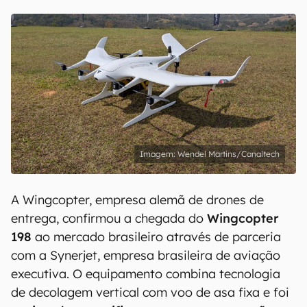
Wendel Martins/Canaltech
A Wingcopter, empresa alemã de drones de
entrega, confirmou a chegada do
Wingcopter
198
ao mercado brasileiro através de parceria
com a Synerjet, empresa brasileira de aviação
executiva. O equipamento combina tecnologia
de decolagem vertical com voo de asa fixa e foi