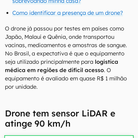
sobrevoando minha casa?
Como identificar a presença de um drone?
O drone já passou por testes em países como
Japão, Malauí e Quênia, onde transportou
vacinas, medicamentos e amostras de sangue.
No Brasil, a expectativa é que o equipamento
seja utilizado principalmente para
logística
médica em regiões de difícil acesso
. O
equipamento é avaliado em quase R$ 1 milhão
por unidade.
Drone tem sensor LiDAR e
atinge 90 km/h