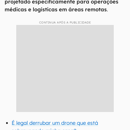
projetado especificamente para operações
médicas e logísticas em áreas remotas
.
CONTINUA APÓS A PUBLICIDADE
É legal derrubar um drone que está