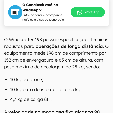
O Canaltech está no
WhatsApp!
WhatsApp
Entre no canal e acompanhe
notícias e dicas de tecnologia
O Wingcopter 198 possui especificações técnicas
robustas para
operações de longa distância
. O
equipamento mede 198 cm de comprimento por