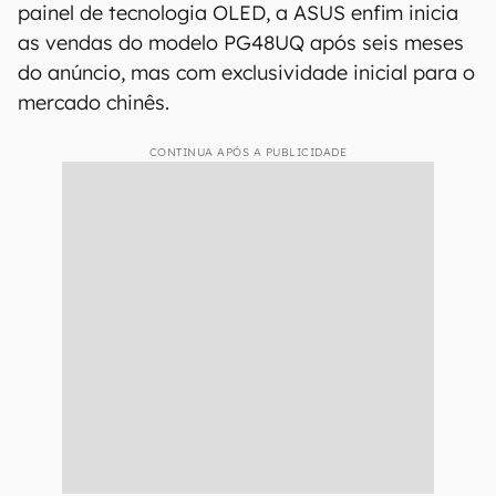
painel de tecnologia OLED, a ASUS enfim inicia
as vendas do modelo PG48UQ após seis meses
do anúncio, mas com exclusividade inicial para o
mercado chinês.
CONTINUA APÓS A PUBLICIDADE