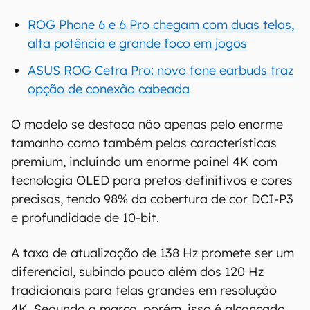
ROG Phone 6 e 6 Pro chegam com duas telas,
alta potência e grande foco em jogos
ASUS ROG Cetra Pro: novo fone earbuds traz
opção de conexão cabeada
O modelo se destaca não apenas pelo enorme
tamanho como também pelas características
premium, incluindo um enorme painel 4K com
tecnologia OLED para pretos definitivos e cores
precisas, tendo 98% da cobertura de cor DCI-P3
e profundidade de 10-bit.
A taxa de atualização de 138 Hz promete ser um
diferencial, subindo pouco além dos 120 Hz
tradicionais para telas grandes em resolução
4K. Segundo a marca, porém, isso é alcançado