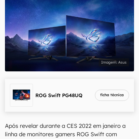
Asus
ROG Swift PG48UQ
ficha técnica
Após revelar durante a CES 2022 em janeiro a
linha de monitores gamers ROG Swift com