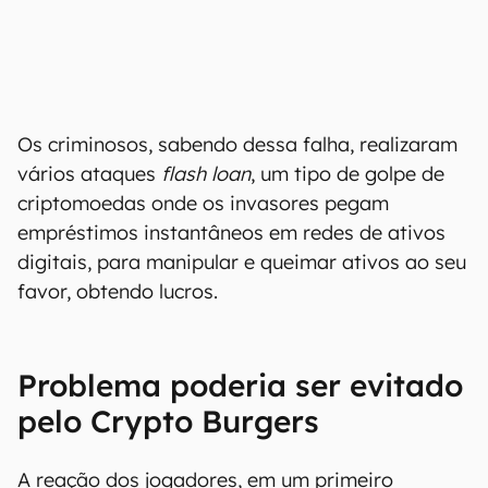
Os criminosos, sabendo dessa falha, realizaram
vários ataques
flash loan
, um tipo de golpe de
criptomoedas onde os invasores pegam
empréstimos instantâneos em redes de ativos
digitais, para manipular e queimar ativos ao seu
favor, obtendo lucros.
Problema poderia ser evitado
pelo Crypto Burgers
A reação dos jogadores, em um primeiro