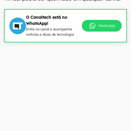
O Canaltech está no
WhatsApp!
WhatsApp
Entre no canal e acompanhe
notícias e dicas de tecnologia