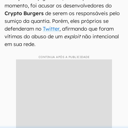
momento, foi acusar os desenvolvedores do
Crypto Burgers
de serem os responsáveis pelo
sumiço da quantia. Porém, eles próprios se
defenderam no
Twitter
, afirmando que foram
vítimas do abuso de um
exploit
não intencional
em sua rede.
CONTINUA APÓS A PUBLICIDADE