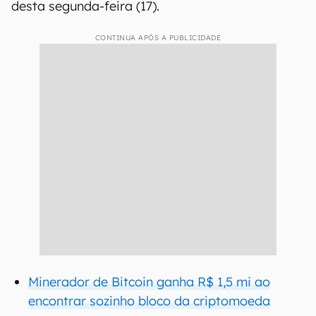
desta segunda-feira (17).
CONTINUA APÓS A PUBLICIDADE
Minerador de Bitcoin ganha R$ 1,5 mi ao
encontrar sozinho bloco da criptomoeda