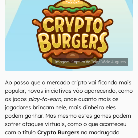
Captura de Tela/Dácio Augusto
Ao passo que o mercado cripto vai ficando mais
popular, novas iniciativas vão aparecendo, como
os jogos
play-to-earn
, onde quanto mais os
jogadores brincam nele, mais dinheiro eles
podem ganhar. Mas mesmo estes games podem
sofrer ataques virtuais, como o que aconteceu
com o título
Crypto Burgers
na madrugada