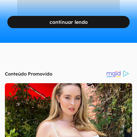
continuar lendo