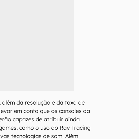
 além da resolução e da taxa de
levar em conta que os consoles da
rão capazes de atribuir ainda
 games, como o uso do Ray Tracing
vas tecnologias de som. Além