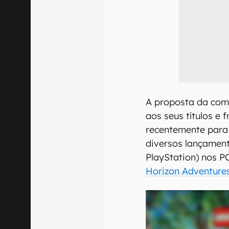
A proposta da com
aos seus títulos e 
recentemente para 
diversos lançament
PlayStation) nos 
Horizon Adventure