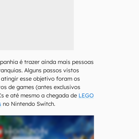
panhia é trazer ainda mais pessoas
franquias. Alguns passos vistos
atingir esse objetivo foram os
os de games (antes exclusivos
PCs e até mesmo a chegada de
LEGO
s
no Nintendo Switch.