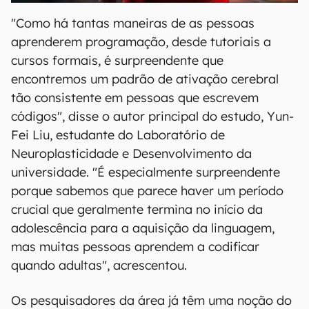
"Como há tantas maneiras de as pessoas
aprenderem programação, desde tutoriais a
cursos formais, é surpreendente que
encontremos um padrão de ativação cerebral
tão consistente em pessoas que escrevem
códigos", disse o autor principal do estudo, Yun-
Fei Liu, estudante do Laboratório de
Neuroplasticidade e Desenvolvimento da
universidade. "É especialmente surpreendente
porque sabemos que parece haver um período
crucial que geralmente termina no início da
adolescência para a aquisição da linguagem,
mas muitas pessoas aprendem a codificar
quando adultas", acrescentou.
Os pesquisadores da área já têm uma noção do