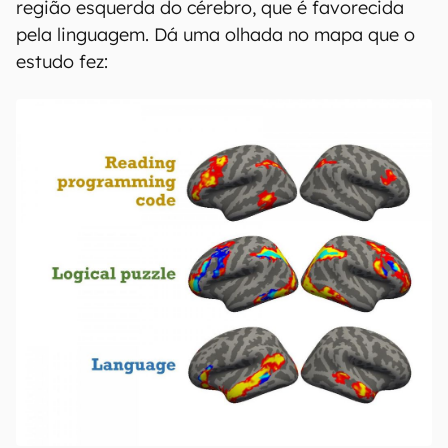
região esquerda do cérebro, que é favorecida
pela linguagem. Dá uma olhada no mapa que o
estudo fez: