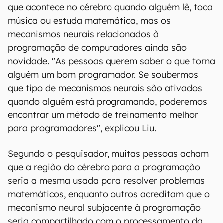
que acontece no cérebro quando alguém lê, toca
música ou estuda matemática, mas os
mecanismos neurais relacionados à
programação de computadores ainda são
novidade. "As pessoas querem saber o que torna
alguém um bom programador. Se soubermos
que tipo de mecanismos neurais são ativados
quando alguém está programando, poderemos
encontrar um método de treinamento melhor
para programadores", explicou Liu.
Segundo o pesquisador, muitas pessoas acham
que a região do cérebro para a programação
seria a mesma usada para resolver problemas
matemáticos, enquanto outros acreditam que o
mecanismo neural subjacente à programação
seria compartilhado com o processamento da