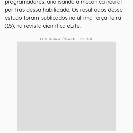
programadores, analisando a mecânica neural
por trás dessa habilidade. Os resultados desse
estudo foram publicados na última terça-feira
(15), na revista científica eLife.
CONTINUA APÓS A PUBLICIDADE