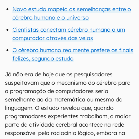
Novo estudo mapeia as semelhanças entre o
cérebro humano e o universo
Cientistas conectam cérebro humano a um
computador através das veias
O cérebro humano realmente prefere os finais
felizes, segundo estudo
Já não era de hoje que os pesquisadores
suspeitavam que o mecanismo do cérebro para
a programação de computadores seria
semelhante ao da matemática ou mesmo da
linguagem. O estudo revelou que, quando
programadores experientes trabalham, a maior
parte da atividade cerebral acontece na rede
responsável pelo raciocínio lógico, embora na