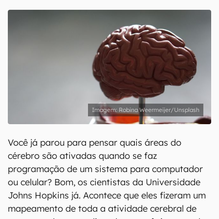
Robina Weermeijer/Unsplash
Você já parou para pensar quais áreas do
cérebro são ativadas quando se faz
programação de um sistema para computador
ou celular? Bom, os cientistas da Universidade
Johns Hopkins já. Acontece que eles fizeram um
mapeamento de toda a atividade cerebral de