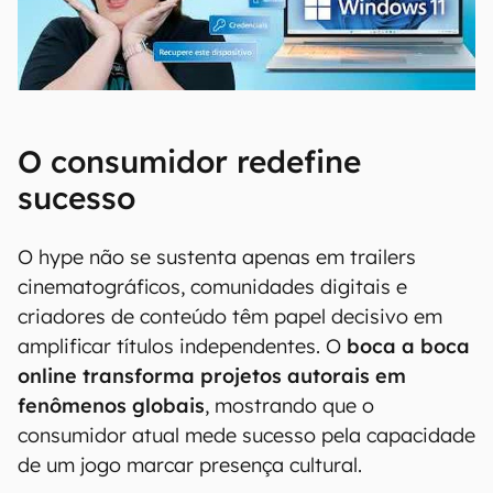
00:00
/
04:52
O consumidor redefine
sucesso
O hype não se sustenta apenas em trailers
cinematográficos, comunidades digitais e
criadores de conteúdo têm papel decisivo em
amplificar títulos independentes. O
boca a boca
online transforma projetos autorais em
fenômenos globais
, mostrando que o
consumidor atual mede sucesso pela capacidade
de um jogo marcar presença cultural.