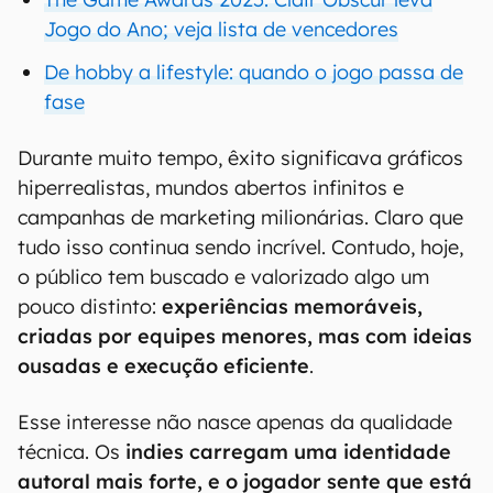
Jogo do Ano; veja lista de vencedores
De hobby a lifestyle: quando o jogo passa de
fase
Durante muito tempo, êxito significava gráficos
hiperrealistas, mundos abertos infinitos e
campanhas de marketing milionárias. Claro que
tudo isso continua sendo incrível. Contudo, hoje,
o público tem buscado e valorizado algo um
pouco distinto:
experiências memoráveis,
criadas por equipes menores, mas com ideias
ousadas e execução eficiente
.
Esse interesse não nasce apenas da qualidade
técnica. Os
indies carregam uma identidade
autoral mais forte, e o jogador sente que está