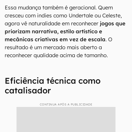
Essa mudança também é geracional. Quem
cresceu com indies como Undertale ou Celeste,
agora vê naturalidade em reconhecer
jogos que
priorizam narrativa, estilo artístico e
mecânicas criativas em vez de escala
. O
resultado é um mercado mais aberto a
reconhecer qualidade acima de tamanho.
Eficiência técnica como
catalisador
CONTINUA APÓS A PUBLICIDADE