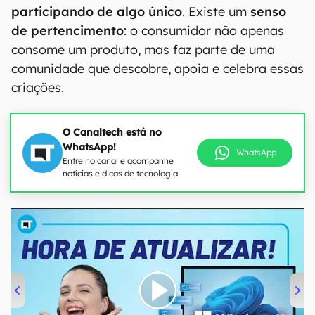
participando de algo único
. Existe um
senso
de pertencimento
: o consumidor não apenas
consome um produto, mas faz parte de uma
comunidade que descobre, apoia e celebra essas
criações.
O Canaltech está no
WhatsApp!
WhatsApp
Entre no canal e acompanhe
notícias e dicas de tecnologia