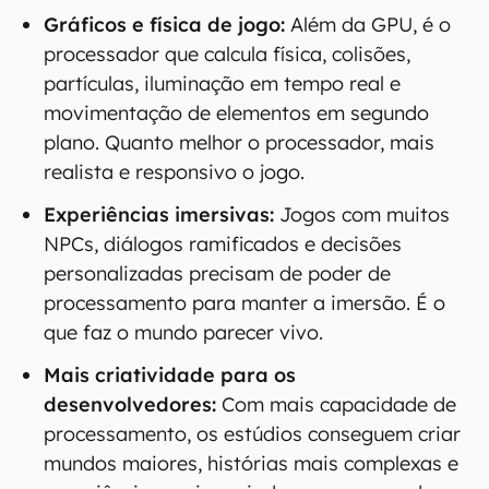
Gráficos e física de jogo:
Além da GPU, é o
processador que calcula física, colisões,
partículas, iluminação em tempo real e
movimentação de elementos em segundo
plano. Quanto melhor o processador, mais
realista e responsivo o jogo.
Experiências imersivas:
Jogos com muitos
NPCs, diálogos ramificados e decisões
personalizadas precisam de poder de
processamento para manter a imersão. É o
que faz o mundo parecer vivo.
Mais criatividade para os
desenvolvedores:
Com mais capacidade de
processamento, os estúdios conseguem criar
mundos maiores, histórias mais complexas e