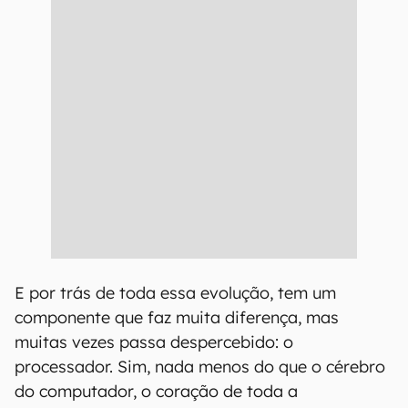
E por trás de toda essa evolução, tem um
componente que faz muita diferença, mas
muitas vezes passa despercebido: o
processador. Sim, nada menos do que o cérebro
do computador, o coração de toda a