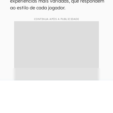
experiências mais variadas, que respondem
ao estilo de cada jogador.
CONTINUA APÓS A PUBLICIDADE
continuar lendo