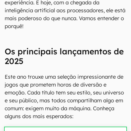
experiência. E hoje, com a chegada da
inteligência artificial aos processadores, ele está
mais poderoso do que nunca. Vamos entender o
porquê!
Os principais lançamentos de
2025
Este ano trouxe uma seleção impressionante de
jogos que prometem horas de diversão e
emoção. Cada título tem seu estilo, seu universo
e seu público, mas todos compartilham algo em
comum: exigem muito da máquina. Conheça
alguns dos mais esperados: