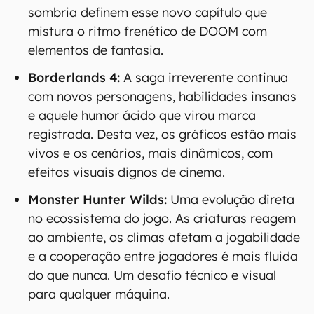
sombria definem esse novo capítulo que
mistura o ritmo frenético de DOOM com
elementos de fantasia.
Borderlands 4:
A saga irreverente continua
com novos personagens, habilidades insanas
e aquele humor ácido que virou marca
registrada. Desta vez, os gráficos estão mais
vivos e os cenários, mais dinâmicos, com
efeitos visuais dignos de cinema.
Monster Hunter Wilds:
Uma evolução direta
no ecossistema do jogo. As criaturas reagem
ao ambiente, os climas afetam a jogabilidade
e a cooperação entre jogadores é mais fluida
do que nunca. Um desafio técnico e visual
para qualquer máquina.