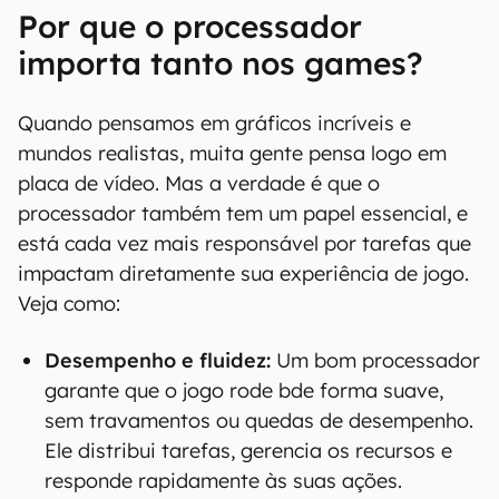
Por que o processador
importa tanto nos games?
Quando pensamos em gráficos incríveis e
mundos realistas, muita gente pensa logo em
placa de vídeo. Mas a verdade é que o
processador também tem um papel essencial, e
está cada vez mais responsável por tarefas que
impactam diretamente sua experiência de jogo.
Veja como:
Desempenho e fluidez:
Um bom processador
garante que o jogo rode bde forma suave,
sem travamentos ou quedas de desempenho.
Ele distribui tarefas, gerencia os recursos e
responde rapidamente às suas ações.