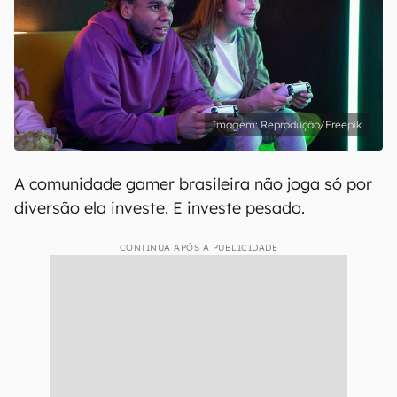
Reprodução/Freepik
A comunidade gamer brasileira não joga só por
diversão ela investe. E investe pesado.
CONTINUA APÓS A PUBLICIDADE