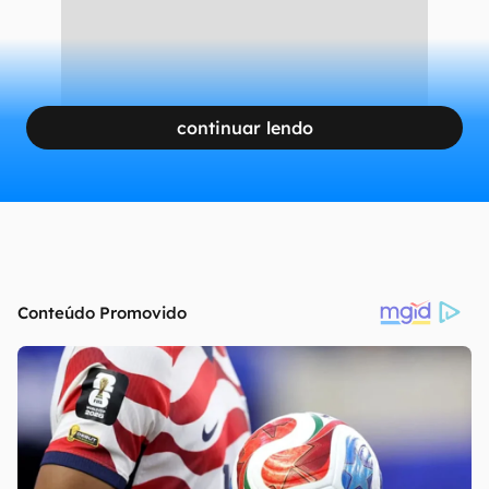
continuar lendo