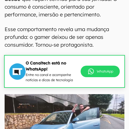
consumo é consciente, orientado por
performance, imersão e pertencimento.
Esse comportamento revela uma mudança
profunda: o gamer deixou de ser apenas
consumidor. Tornou-se protagonista.
O Canaltech está no
WhatsApp!
WhatsApp
Entre no canal e acompanhe
notícias e dicas de tecnologia