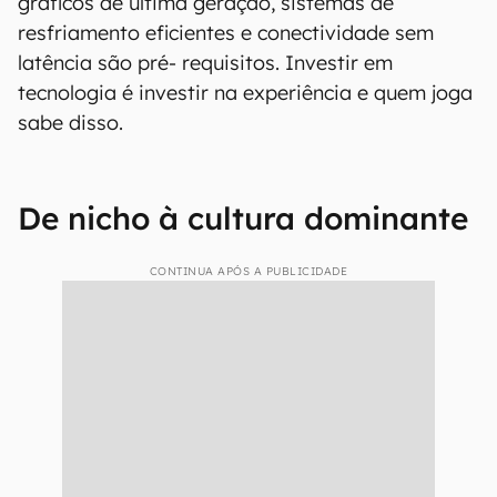
gráficos de última geração, sistemas de
resfriamento eficientes e conectividade sem
latência são pré- requisitos. Investir em
tecnologia é investir na experiência e quem joga
sabe disso.
De nicho à cultura dominante
CONTINUA APÓS A PUBLICIDADE