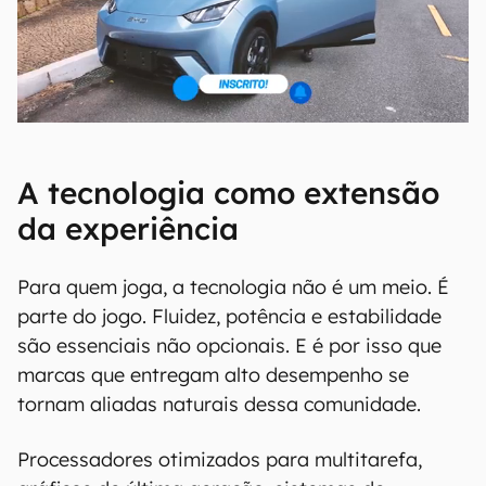
A tecnologia como extensão
da experiência
Para quem joga, a tecnologia não é um meio. É
parte do jogo. Fluidez, potência e estabilidade
são essenciais não opcionais. E é por isso que
marcas que entregam alto desempenho se
tornam aliadas naturais dessa comunidade.
Processadores otimizados para multitarefa,