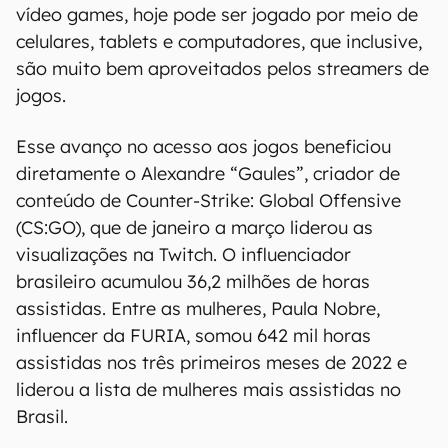
vídeo games, hoje pode ser jogado por meio de
celulares, tablets e computadores, que inclusive,
são muito bem aproveitados pelos streamers de
jogos.
Esse avanço no acesso aos jogos beneficiou
diretamente o Alexandre “Gaules”, criador de
conteúdo de Counter-Strike: Global Offensive
(CS:GO), que de janeiro a março liderou as
visualizações na Twitch. O influenciador
brasileiro acumulou 36,2 milhões de horas
assistidas. Entre as mulheres, Paula Nobre,
influencer da FURIA, somou 642 mil horas
assistidas nos três primeiros meses de 2022 e
liderou a lista de mulheres mais assistidas no
Brasil.