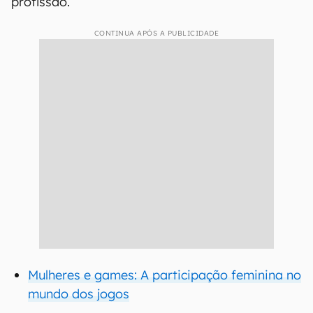
profissão.
CONTINUA APÓS A PUBLICIDADE
Mulheres e games: A participação feminina no
mundo dos jogos