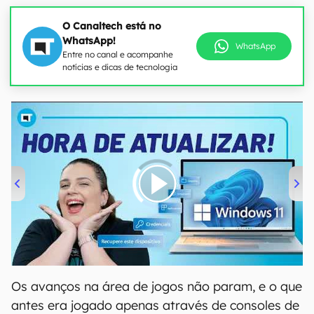
O Canaltech está no
WhatsApp!
WhatsApp
Entre no canal e acompanhe
notícias e dicas de tecnologia
00:00
/
04:52
Os avanços na área de jogos não param, e o que
antes era jogado apenas através de consoles de