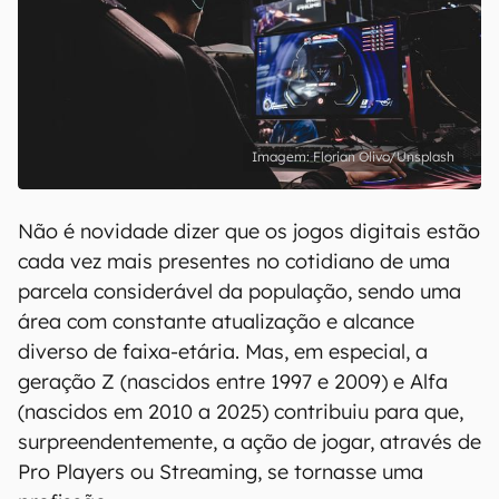
Florian Olivo/Unsplash
Não é novidade dizer que os jogos digitais estão
cada vez mais presentes no cotidiano de uma
parcela considerável da população, sendo uma
área com constante atualização e alcance
diverso de faixa-etária. Mas, em especial, a
geração Z (nascidos entre 1997 e 2009) e Alfa
(nascidos em 2010 a 2025) contribuiu para que,
surpreendentemente, a ação de jogar, através de
Pro Players ou Streaming, se tornasse uma