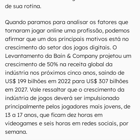
de sua rotina.
Quando paramos para analisar os fatores que
tornaram jogar online uma profissão, podemos
afirmar que um dos principais motivos está no
crescimento do setor dos jogos digitais. O
Levantamento da Bain & Company projetou um
crescimento de 50% na receita global da
indústria nos próximos cinco anos, saindo de
US$ 199 bilhões em 2022 para US$ 307 bilhões
em 2027. Vale ressaltar que o crescimento da
indústria de jogos deverá ser impulsionado
principalmente pelos jogadores mais jovens, de
13 a 17 anos, que ficam dez horas em
videogames e seis horas em redes sociais, por
semana.