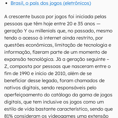
Brasil, o país dos jogos (eletrônicos)
A crescente busca por jogos foi iniciada pelas
pessoas que têm hoje entre 20 e 35 anos —
geração Y ou millenials que, no passado, mesmo
tendo o acesso à internet ainda restrito, por
questões econômicas, limitação de tecnologia e
informação, fizeram parte de um momento de
expansão tecnológica. Já a geração seguinte –
Z, composta por pessoas que nasceram entre o
fim de 1990 e início de 2010, além de se
beneficiar desse legado, foram chamados de
nativos digitais, sendo responsáveis pelo
aperfeiçoamento do catálogo da gama de jogos
digitais, que tem inclusive os jogos como um
estilo de vida bastante característico, sendo que
81% consideram os videogames uma extensão