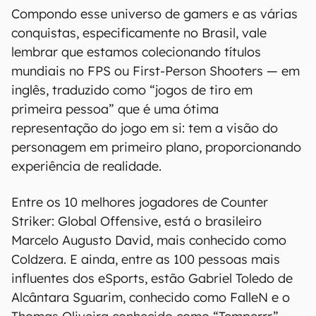
Compondo esse universo de gamers e as várias
conquistas, especificamente no Brasil, vale
lembrar que estamos colecionando títulos
mundiais no FPS ou First-Person Shooters — em
inglês, traduzido como “jogos de tiro em
primeira pessoa” que é uma ótima
representação do jogo em si: tem a visão do
personagem em primeiro plano, proporcionando
experiência de realidade.
Entre os 10 melhores jogadores de Counter
Striker: Global Offensive, está o brasileiro
Marcelo Augusto David, mais conhecido como
Coldzera. E ainda, entre as 100 pessoas mais
influentes dos eSports, estão Gabriel Toledo de
Alcântara Sguarim, conhecido como FalleN e o