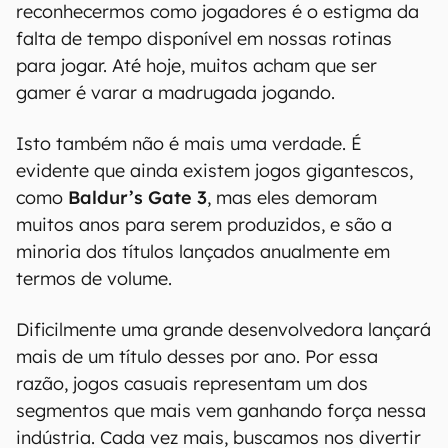
reconhecermos como jogadores é o estigma da
falta de tempo disponível em nossas rotinas
para jogar. Até hoje, muitos acham que ser
gamer é varar a madrugada jogando.
Isto também não é mais uma verdade. É
evidente que ainda existem jogos gigantescos,
como
Baldur’s Gate 3
, mas eles demoram
muitos anos para serem produzidos, e são a
minoria dos títulos lançados anualmente em
termos de volume.
Dificilmente uma grande desenvolvedora lançará
mais de um título desses por ano. Por essa
razão, jogos casuais representam um dos
segmentos que mais vem ganhando força nessa
indústria. Cada vez mais, buscamos nos divertir