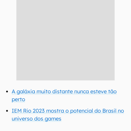
A galáxia muito distante nunca esteve tão
perto
IEM Rio 2023 mostra o potencial do Brasil no
universo dos games