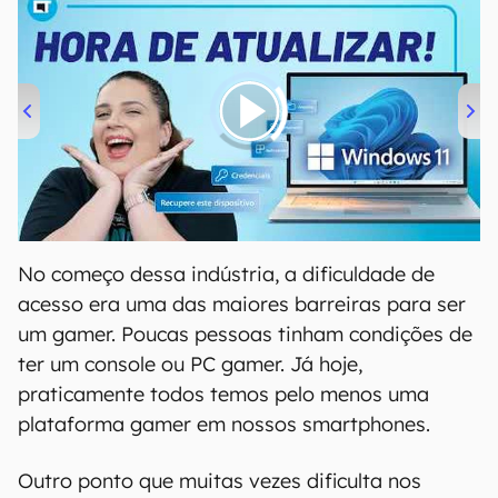
00:00
/
04:52
No começo dessa indústria, a dificuldade de
acesso era uma das maiores barreiras para ser
um gamer. Poucas pessoas tinham condições de
ter um console ou PC gamer. Já hoje,
praticamente todos temos pelo menos uma
plataforma gamer em nossos smartphones.
Outro ponto que muitas vezes dificulta nos