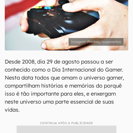
Pixabay/superanton
Desde 2008, dia 29 de agosto passou a ser
conhecido como o Dia Internacional do Gamer.
Nesta data todos que amam o universo gamer,
compartilham histórias e memórias do porquê
isso é tão importante para eles, e enxergam
neste universo uma parte essencial de suas
vidas.
CONTINUA APÓS A PUBLICIDADE