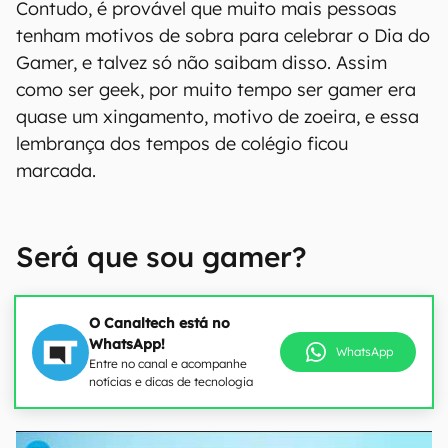
Contudo, é provável que muito mais pessoas
tenham motivos de sobra para celebrar o Dia do
Gamer, e talvez só não saibam disso. Assim
como ser geek, por muito tempo ser gamer era
quase um xingamento, motivo de zoeira, e essa
lembrança dos tempos de colégio ficou
marcada.
Será que sou gamer?
O Canaltech está no
WhatsApp!
WhatsApp
Entre no canal e acompanhe
notícias e dicas de tecnologia