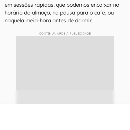
em sessões rápidas, que podemos encaixar no
horário do almoço, na pausa para o café, ou
naquela meia-hora antes de dormir.
CONTINUA APÓS A PUBLICIDADE
continuar lendo