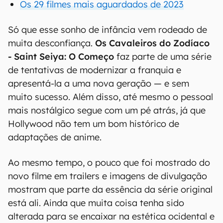
Os 29 filmes mais aguardados de 2023
Só que esse sonho de infância vem rodeado de
muita desconfiança.
Os Cavaleiros do Zodíaco
- Saint Seiya: O Começo
faz parte de uma série
de tentativas de modernizar a franquia e
apresentá-la a uma nova geração — e sem
muito sucesso. Além disso, até mesmo o pessoal
mais nostálgico segue com um pé atrás, já que
Hollywood não tem um bom histórico de
adaptações de anime.
Ao mesmo tempo, o pouco que foi mostrado do
novo filme em trailers e imagens de divulgação
mostram que parte da essência da série original
está ali. Ainda que muita coisa tenha sido
alterada para se encaixar na estética ocidental e