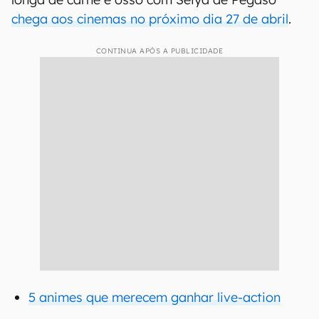
chega aos cinemas no próximo dia 27 de abril
.
CONTINUA APÓS A PUBLICIDADE
5 animes que merecem ganhar live-action