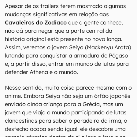
Apesar de os trailers terem mostrado algumas
mudanças significativas em relação aos
Cavaleiros do Zodíaco
que a gente conhece,
não dá para negar que a parte central da
história original está presente no novo longa.
Assim, veremos o jovem Seiya (Mackenyu Arata)
lutando para conquistar a armadura de Pégaso
e, a partir disso, entrar em mundo de lutas para
defender Athena e o mundo.
Nesse sentido, muita coisa parece mesmo com o
anime. Embora Seiya não seja um órfão japonês
enviado ainda criança para a Grécia, mas um
jovem que viaja o mundo participando de lutas
clandestinas para saber o paradeiro da irmã, o
desfecho acaba sendo igual: ele descobre uma