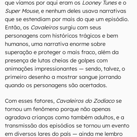
que víamos por aqui eram os
Looney Tunes
e o
Super Mouse
, e nenhum deles usava narrativas
que se estendiam por mais do que um episódio.
Então, os
Cavaleiros
surgiu com seus
personagens com históricos trágicos e bem
humanos, uma narrativa enorme sobre
superação e proteger o mais fraco, além da
presença de lutas cheias de golpes com
animações impressionantes — sendo, talvez, o
primeiro desenho a mostrar sangue jorrando
quando os personagens são acertados.
Com esses fatores,
Cavaleiros do Zodíaco
se
tornou um fenômeno porque não apenas
agradava crianças como também adultos, e a
transmissão dos episódios se tornou um evento
em diversos lares do país — ainda me lembro