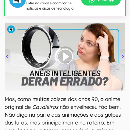
Entre no canal e acompanhe
notícias e dicas de tecnologia
00:00
/
21:11
Mas, como muitas coisas dos anos 90, o anime
original de
Cavaleiros
não envelheceu tão bem.
Não digo na parte das animações e dos golpes
das lutas, mas principalmente no roteiro. Em