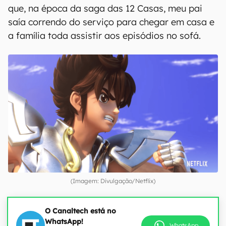
que, na época da saga das 12 Casas, meu pai
saía correndo do serviço para chegar em casa e
a família toda assistir aos episódios no sofá.
(Imagem: Divulgação/Netflix)
O Canaltech está no
WhatsApp!
WhatsApp