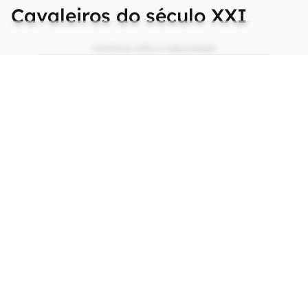
Cavaleiros do século XXI
CONTINUA APÓS A PUBLICIDADE
continuar lendo