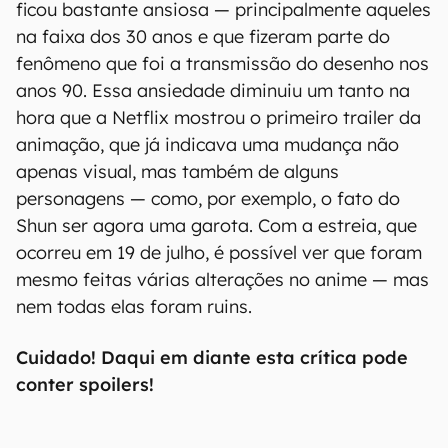
ficou bastante ansiosa — principalmente aqueles
na faixa dos 30 anos e que fizeram parte do
fenômeno que foi a transmissão do desenho nos
anos 90. Essa ansiedade diminuiu um tanto na
hora que a Netflix mostrou o primeiro trailer da
animação, que já indicava uma mudança não
apenas visual, mas também de alguns
personagens — como, por exemplo, o fato do
Shun ser agora uma garota. Com a estreia, que
ocorreu em 19 de julho, é possível ver que foram
mesmo feitas várias alterações no anime — mas
nem todas elas foram ruins.
Cuidado! Daqui em diante esta crítica pode
conter spoilers!