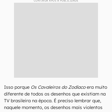
CONTINUA APÓS A PUBLICIDADE
Isso porque
Os Cavaleiros do Zodíaco
era muito
diferente de todos os desenhos que existiam na
TV brasileira na época. É preciso lembrar que,
naquele momento, os desenhos mais violentos