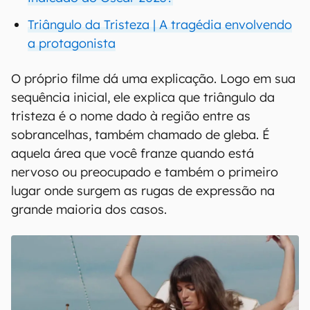
Triângulo da Tristeza | A tragédia envolvendo
a protagonista
O próprio filme dá uma explicação. Logo em sua
sequência inicial, ele explica que triângulo da
tristeza é o nome dado à região entre as
sobrancelhas, também chamado de gleba. É
aquela área que você franze quando está
nervoso ou preocupado e também o primeiro
lugar onde surgem as rugas de expressão na
grande maioria dos casos.