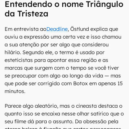
Entendendo o nome Triângulo
da Tristeza
Em entrevista ao
Deadline
, Östlund explica que
ouviu a expressão uma certa vez e isso chamou
a sua atenção por ser algo que considerou
hilário. Segundo ele, o termo é usado por
esteticistas para apontar essa região e as
marcas que surgem com o tempo se você tiver
se preocupar com algo ao longo da vida — mas
que pode ser corrigido com Botox em apenas 15
minutos.
Parece algo aleatório, mas o cineasta destaca o
quanto isso se encaixa nesse olhar satírico que o
seu filme dá para o assunto. Da obsessão pela