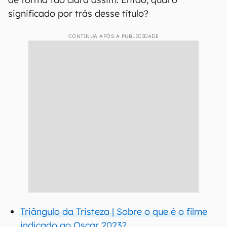
significado por trás desse título?
CONTINUA APÓS A PUBLICIDADE
Triângulo da Tristeza | Sobre o que é o filme
indicado ao Oscar 2023?