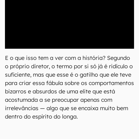
00:00
/
04:07
E o que isso tem a ver com a história? Segundo
o próprio diretor, o termo por si só já é ridículo o
suficiente, mas que esse é o gatilho que ele teve
para criar essa fábula sobre os comportamentos
bizarros e absurdos de uma elite que está
acostumada a se preocupar apenas com
irrelevâncias — algo que se encaixa muito bem
dentro do espírito do longa.