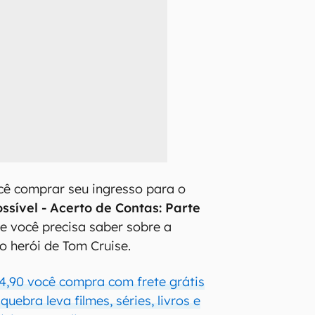
cê comprar seu ingresso para o
ssível - Acerto de Contas: Parte
ue você precisa saber sobre a
o herói de Tom Cruise.
4,90 você compra com frete grátis
uebra leva filmes, séries, livros e