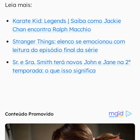
Leia mais:
Karate Kid: Legends | Saiba como Jackie
Chan encontra Ralph Macchio
Stranger Things: elenco se emocionou com
leitura do episódio final da série
Sr. e Sra. Smith terá novos John e Jane na 2ª
temporada: o que isso significa