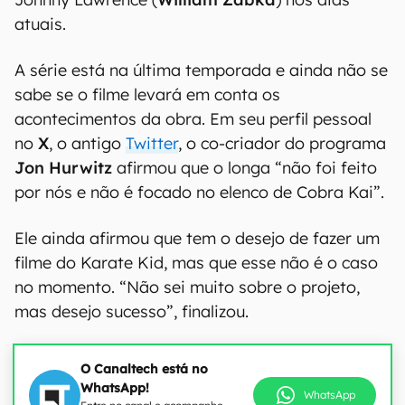
atuais.
A série está na última temporada e ainda não se
sabe se o filme levará em conta os
acontecimentos da obra. Em seu perfil pessoal
no
X
, o antigo
Twitter
, o co-criador do programa
Jon Hurwitz
afirmou que o longa “não foi feito
por nós e não é focado no elenco de Cobra Kai”.
Ele ainda afirmou que tem o desejo de fazer um
filme do Karate Kid, mas que esse não é o caso
no momento. “Não sei muito sobre o projeto,
mas desejo sucesso”, finalizou.
O Canaltech está no
WhatsApp!
WhatsApp