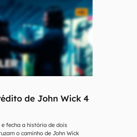
édito de John Wick 4
e fecha a história de dois
ruzam o caminho de John Wick