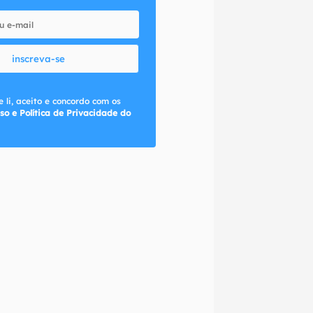
inscreva-se
 li, aceito e concordo com os
so e Política de Privacidade do