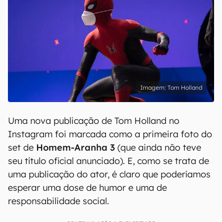
Tom Holland
Uma nova publicação de Tom Holland no
Instagram foi marcada como a primeira foto do
set de
Homem-Aranha 3
(que ainda não teve
seu título oficial anunciado). E, como se trata de
uma publicação do ator, é claro que poderíamos
esperar uma dose de humor e uma de
responsabilidade social.