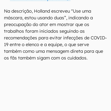
Na descrição, Holland escreveu "Use uma
máscara, estou usando duas”, indicando a
preocupação do ator em mostrar que os
trabalhos foram iniciados seguindo as
recomendações para evitar infecções de COVID-
19 entre o elenco e a equipe, o que serve
também como uma mensagem direta para que
os fãs também sigam com os cuidados.