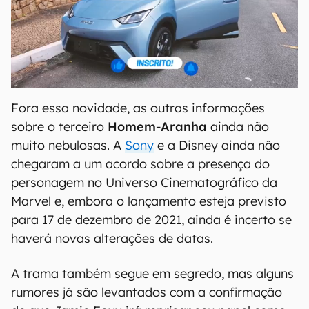
Fora essa novidade, as outras informações
sobre o terceiro
Homem-Aranha
ainda não
muito nebulosas. A
Sony
e a Disney ainda não
chegaram a um acordo sobre a presença do
personagem no Universo Cinematográfico da
Marvel e, embora o lançamento esteja previsto
para 17 de dezembro de 2021, ainda é incerto se
haverá novas alterações de datas.
A trama também segue em segredo, mas alguns
rumores já são levantados com a confirmação