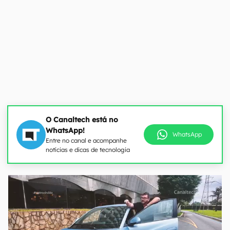
O Canaltech está no
WhatsApp!
WhatsApp
Entre no canal e acompanhe
notícias e dicas de tecnologia