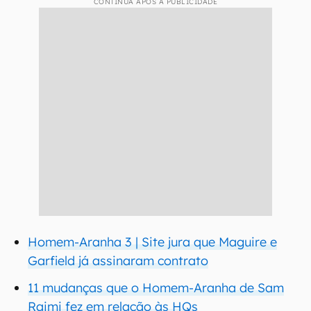
CONTINUA APÓS A PUBLICIDADE
Homem-Aranha 3 | Site jura que Maguire e
Garfield já assinaram contrato
11 mudanças que o Homem-Aranha de Sam
Raimi fez em relação às HQs