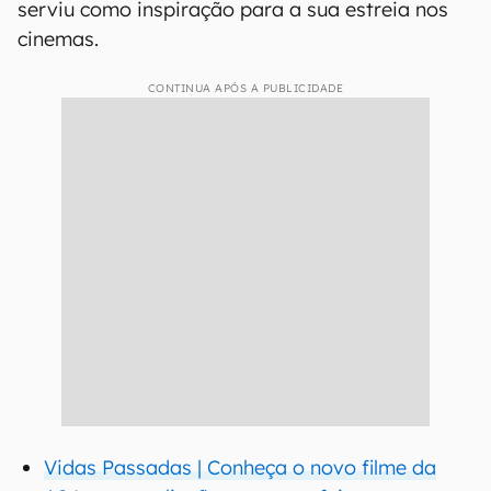
serviu como inspiração para a sua estreia nos
cinemas.
CONTINUA APÓS A PUBLICIDADE
Vidas Passadas | Conheça o novo filme da