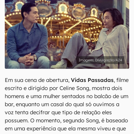
Divulgação/A24
Em sua cena de abertura,
Vidas Passadas
, filme
escrito e dirigido por Celine Song, mostra dois
homens e uma mulher sentados no balcão de um
bar, enquanto um casal do qual só ouvimos a
voz tenta decifrar que tipo de relação eles
possuem. O momento, segundo Song, é baseado
em uma experiência que ela mesma viveu e que