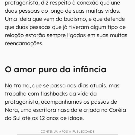
protagonista, diz respeito à conexão que une
duas pessoas ao longo de suas muitas vidas.
Uma ideia que vem do budismo, e que defende
que duas pessoas que já tiveram algum tipo de
relação estarão sempre ligadas em suas muitas
reencarnações.
O amor puro da infância
Na trama, que se passa nos dias atuais, mas
trabalha com flashbacks da vida da
protagonista, acompanhamos os passos de
Nora, uma escritora nascida e criada na Coréia
do Sul até os 12 anos de idade.
CONTINUA APÓS A PUBLICIDADE