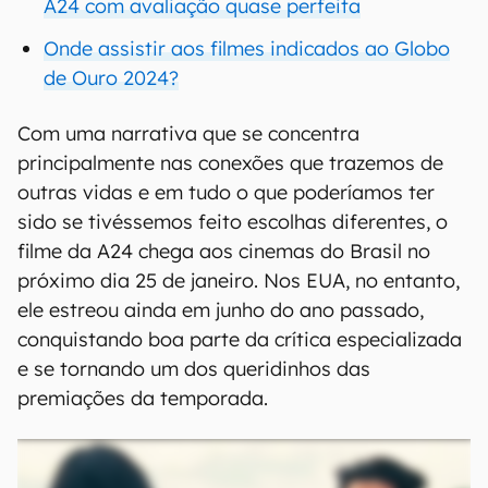
A24 com avaliação quase perfeita
Onde assistir aos filmes indicados ao Globo
de Ouro 2024?
Com uma narrativa que se concentra
principalmente nas conexões que trazemos de
outras vidas e em tudo o que poderíamos ter
sido se tivéssemos feito escolhas diferentes, o
filme da A24 chega aos cinemas do Brasil no
próximo dia 25 de janeiro. Nos EUA, no entanto,
ele estreou ainda em junho do ano passado,
conquistando boa parte da crítica especializada
e se tornando um dos queridinhos das
premiações da temporada.