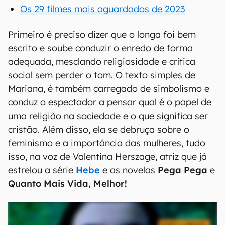
Os 29 filmes mais aguardados de 2023
Primeiro é preciso dizer que o longa foi bem
escrito e soube conduzir o enredo de forma
adequada, mesclando religiosidade e crítica
social sem perder o tom. O texto simples de
Mariana, é também carregado de simbolismo e
conduz o espectador a pensar qual é o papel de
uma religião na sociedade e o que significa ser
cristão. Além disso, ela se debruça sobre o
feminismo e a importância das mulheres, tudo
isso, na voz de Valentina Herszage, atriz que já
estrelou a série
Hebe
e as novelas
Pega Pega
e
Quanto Mais Vida, Melhor!