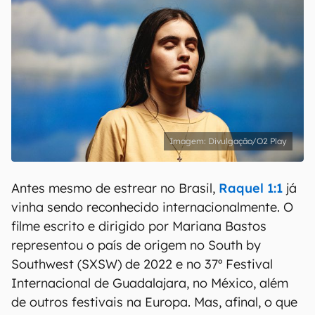
Divulgação/O2 Play
Antes mesmo de estrear no Brasil,
Raquel 1:1
já
vinha sendo reconhecido internacionalmente. O
filme escrito e dirigido por Mariana Bastos
representou o país de origem no South by
Southwest (SXSW) de 2022 e no 37º Festival
Internacional de Guadalajara, no México, além
de outros festivais na Europa. Mas, afinal, o que