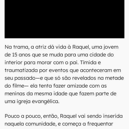
00:00
/
04:52
Na trama, a atriz dá vida à Raquel, uma jovem
de 15 anos que se muda para uma cidade do
interior para morar com o pai. Tímida e
traumatizada por eventos que aconteceram em
seu passado—e que só são revelados na metade
do filme— ela tenta fazer amizade com as
meninas da mesma idade que fazem parte de
uma igreja evangélica.
Pouco a pouco, então, Raquel vai sendo inserida
naquela comunidade, e começa a frequentar