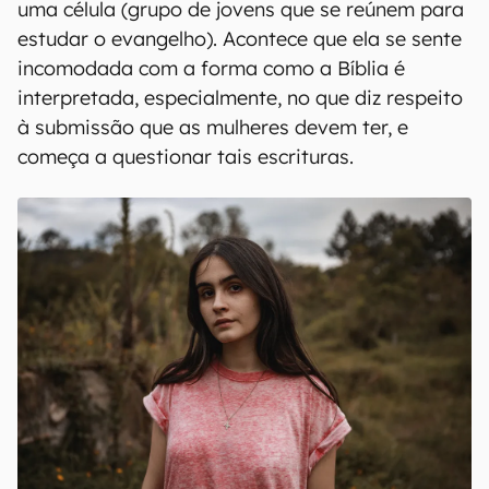
uma célula (grupo de jovens que se reúnem para
estudar o evangelho). Acontece que ela se sente
incomodada com a forma como a Bíblia é
interpretada, especialmente, no que diz respeito
à submissão que as mulheres devem ter, e
começa a questionar tais escrituras.