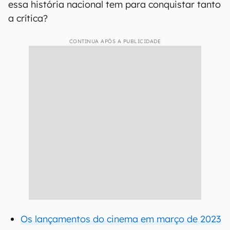
essa história nacional tem para conquistar tanto
a crítica?
CONTINUA APÓS A PUBLICIDADE
Os lançamentos do cinema em março de 2023