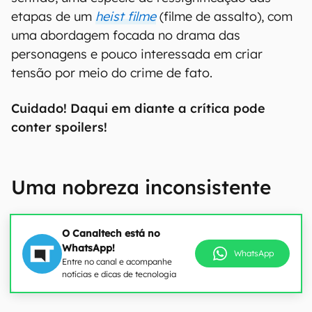
etapas de um
heist filme
(filme de assalto), com
uma abordagem focada no drama das
personagens e pouco interessada em criar
tensão por meio do crime de fato.
Cuidado! Daqui em diante a crítica pode
conter spoilers!
Uma nobreza inconsistente
O Canaltech está no
WhatsApp!
WhatsApp
Entre no canal e acompanhe
notícias e dicas de tecnologia