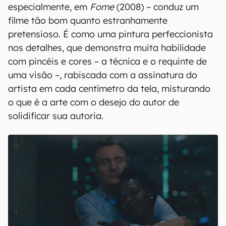
especialmente, em
Fome
(2008) – conduz um
filme tão bom quanto estranhamente
pretensioso. É como uma pintura perfeccionista
nos detalhes, que demonstra muita habilidade
com pincéis e cores – a técnica e o requinte de
uma visão –, rabiscada com a assinatura do
artista em cada centímetro da tela, misturando
o que é a arte com o desejo do autor de
solidificar sua autoria.