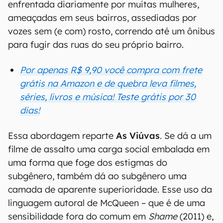
enfrentada diariamente por muitas mulheres,
ameaçadas em seus bairros, assediadas por
vozes sem (e com) rosto, correndo até um ônibus
para fugir das ruas do seu próprio bairro.
Por apenas R$ 9,90 você compra com frete
grátis na Amazon e de quebra leva filmes,
séries, livros e música! Teste grátis por 30
dias!
Essa abordagem reparte
As Viúvas
. Se dá a um
filme de assalto uma carga social embalada em
uma forma que foge dos estigmas do
subgênero, também dá ao subgênero uma
camada de aparente superioridade. Esse uso da
linguagem autoral de McQueen – que é de uma
sensibilidade fora do comum em
Shame
(2011) e,