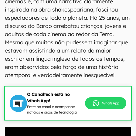
cinemas e, com uma narrativa claramente
inspirada na obra shakespeariana, fascinou
espectadores de todo o planeta. Há 25 anos, um
discurso do Bardo arrebatou crianças, jovens e
adultos de cada cinema ao redor da Terra.
Mesmo que muitos não pudessem imaginar que
estavam assistindo a um relato do maior
escritor em língua inglesa de todos os tempos,
eram absorvidos pela força de uma história
atemporal e verdadeiramente inesquecível.
O Canaltech está no
WhatsApp!
WhatsApp
Entre no canal e acompanhe
notícias e dicas de tecnologia