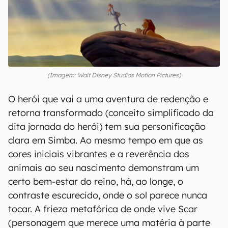
(Imagem: Walt Disney Studios Motion Pictures)
O herói que vai a uma aventura de redenção e
retorna transformado (conceito simplificado da
dita jornada do herói) tem sua personificação
clara em Simba. Ao mesmo tempo em que as
cores iniciais vibrantes e a reverência dos
animais ao seu nascimento demonstram um
certo bem-estar do reino, há, ao longe, o
contraste escurecido, onde o sol parece nunca
tocar. A frieza metafórica de onde vive Scar
(personagem que merece uma matéria à parte