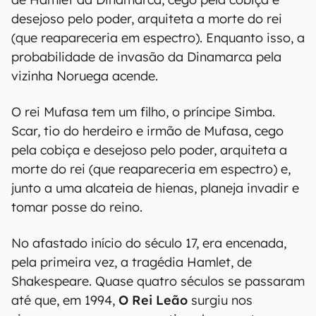
desejoso pelo poder, arquiteta a morte do rei
(que reapareceria em espectro). Enquanto isso, a
probabilidade de invasão da Dinamarca pela
vizinha Noruega acende.
O rei Mufasa tem um filho, o príncipe Simba.
Scar, tio do herdeiro e irmão de Mufasa, cego
pela cobiça e desejoso pelo poder, arquiteta a
morte do rei (que reapareceria em espectro) e,
junto a uma alcateia de hienas, planeja invadir e
tomar posse do reino.
No afastado início do século 17, era encenada,
pela primeira vez, a tragédia Hamlet, de
Shakespeare. Quase quatro séculos se passaram
até que, em 1994,
O Rei Leão
surgiu nos