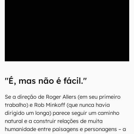
"É, mas não é fácil."
Se a direção de Roger Allers (em seu primeiro
trabalho) e Rob Minkoff (que nunca havia
dirigido um longa) parece seguir um caminho
natural e a construir relações de muita
humanidade entre paisagens e personagens – a