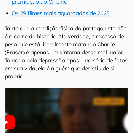
premiação do Cinema
Os 29 filmes mais aguardados de 2023
Tanto que a condição física do protagonista não
é o cerne da história. Na verdade, o excesso de
peso que está literalmente matando Charlie
(Fraser) é apenas um sintoma desse mal maior.
Tomado pela depressão após uma série de fatos
em sua vida, ele é alguém que desistiu de si
próprio.