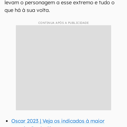
levam o personagem a esse extremo e tudo o
que há à sua volta.
CONTINUA APÓS A PUBLICIDADE
Oscar 2023 | Veja os indicados à maior