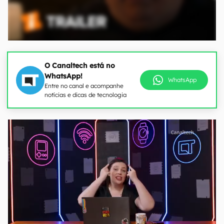
O Canaltech está no
WhatsApp!
WhatsApp
Entre no canal e acompanhe
notícias e dicas de tecnologia