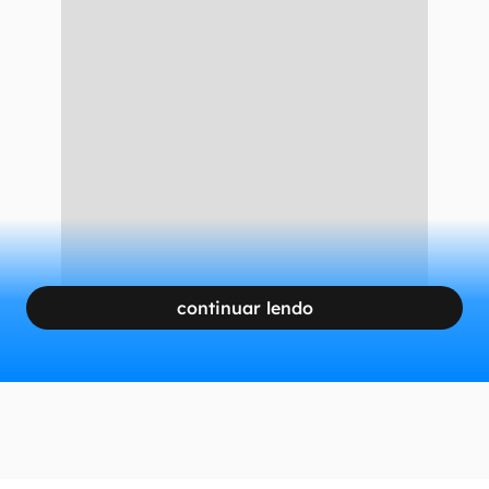
continuar lendo