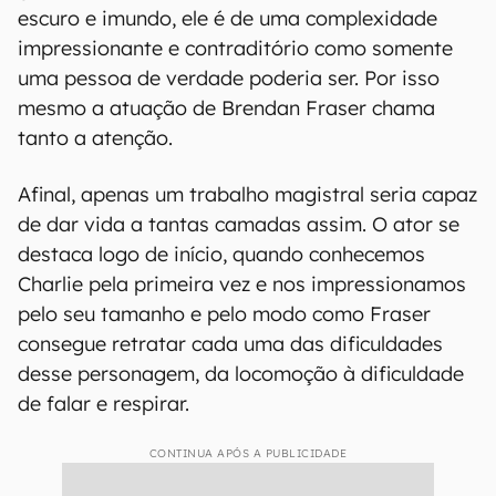
escuro e imundo, ele é de uma complexidade
impressionante e contraditório como somente
uma pessoa de verdade poderia ser. Por isso
mesmo a atuação de Brendan Fraser chama
tanto a atenção.
Afinal, apenas um trabalho magistral seria capaz
de dar vida a tantas camadas assim. O ator se
destaca logo de início, quando conhecemos
Charlie pela primeira vez e nos impressionamos
pelo seu tamanho e pelo modo como Fraser
consegue retratar cada uma das dificuldades
desse personagem, da locomoção à dificuldade
de falar e respirar.
CONTINUA APÓS A PUBLICIDADE