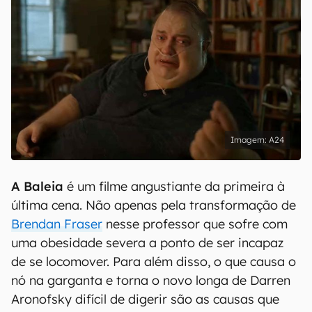
A24
A Baleia
é um filme angustiante da primeira à
última cena. Não apenas pela transformação de
Brendan Fraser
nesse professor que sofre com
uma obesidade severa a ponto de ser incapaz
de se locomover. Para além disso, o que causa o
nó na garganta e torna o novo longa de Darren
Aronofsky difícil de digerir são as causas que