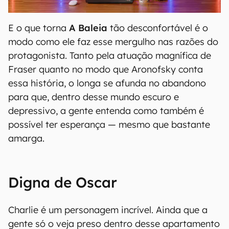
E o que torna
A Baleia
tão desconfortável é o
modo como ele faz esse mergulho nas razões do
protagonista. Tanto pela atuação magnífica de
Fraser quanto no modo que Aronofsky conta
essa história, o longa se afunda no abandono
para que, dentro desse mundo escuro e
depressivo, a gente entenda como também é
possível ter esperança — mesmo que bastante
amarga.
Digna de Oscar
Charlie é um personagem incrível. Ainda que a
gente só o veja preso dentro desse apartamento