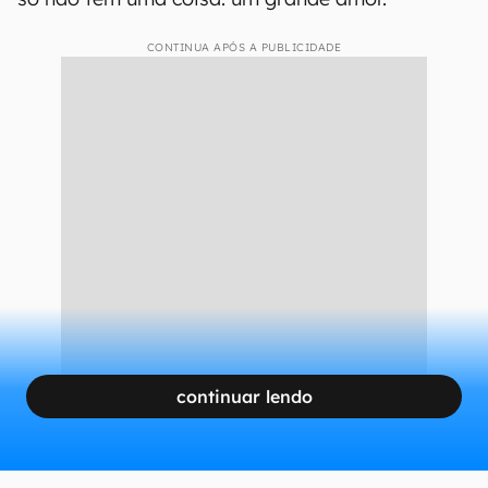
CONTINUA APÓS A PUBLICIDADE
continuar lendo