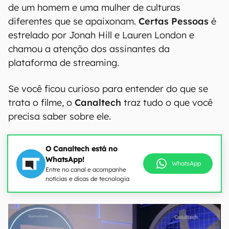
de um homem e uma mulher de culturas
diferentes que se apaixonam.
Certas Pessoas
é
estrelado por Jonah Hill e Lauren London e
chamou a atenção dos assinantes da
plataforma de streaming.
Se você ficou curioso para entender do que se
trata o filme, o
Canaltech
traz tudo o que você
precisa saber sobre ele.
O Canaltech está no
WhatsApp!
WhatsApp
Entre no canal e acompanhe
notícias e dicas de tecnologia