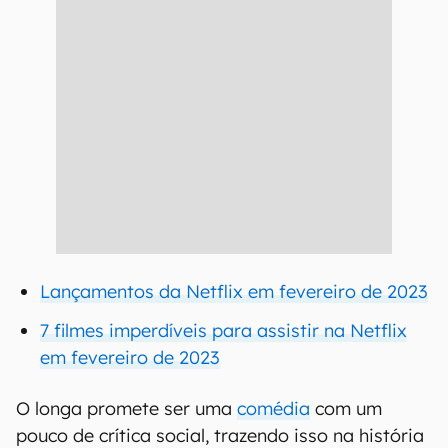
Lançamentos da Netflix em fevereiro de 2023
7 filmes imperdíveis para assistir na Netflix
em fevereiro de 2023
O longa promete ser uma
comédia
com um
pouco de crítica social, trazendo isso na história