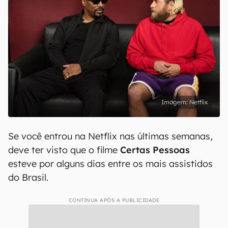
Netflix
Se você entrou na Netflix nas últimas semanas,
deve ter visto que o filme
Certas Pessoas
esteve por alguns dias entre os mais assistidos
do Brasil.
CONTINUA APÓS A PUBLICIDADE