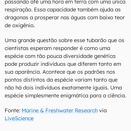
passando até uma hora em terra com uma única
respiração. Essa capacidade também ajuda as
dragonas a prosperar nas águas com baixo teor
de oxigênio.
Uma grande questão sobre esse tubarão que os
cientistas esperam responder é como uma
espécie com tão pouca diversidade genética
pode produzir indivíduos que diferem tanto em
sua aparência. Acontece que os padrões nos
pontos distintos da espécie variam tanto que
não há dois indivíduos exatamente iguais. Uma
espécie simplesmente enigmática para a ciência.
Fonte:
Marine & Freshwater Research
via
LiveScience