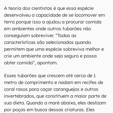
A teoria dos cientistas é que essa espécie
desenvolveu a capacidade de se locomover em
terra porque isso a ajudou a procurar comida
em ambientes onde outros tubarões não
conseguiam sobreviver. “Todas as
características são selecionadas quando
permitem que uma espécie sobreviva melhor e
crie um ambiente onde seja seguro e possa
obter comida”, apontam.
Esses tubarões que crescem até cerca de 1
metro de comprimento e nadam em recifes de
coral rasos para caçar caranguejos e outros
invertebrados, que constituem a maior parte de
sua dieta. Quando a maré abaixa, eles deslizam
por poças em busca dessas criaturas. Eles