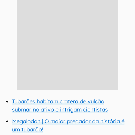
Tubarões habitam cratera de vulcão
submarino ativo e intrigam cientistas
Megalodon | O maior predador da história é
um tubarão!