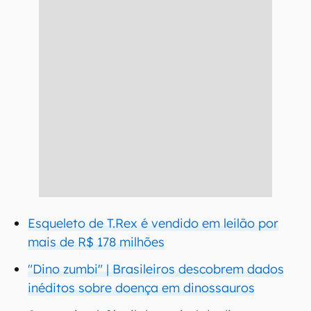
Esqueleto de T.Rex é vendido em leilão por
mais de R$ 178 milhões
"Dino zumbi" | Brasileiros descobrem dados
inéditos sobre doença em dinossauros