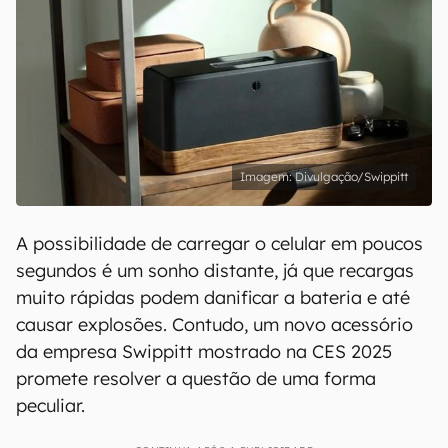
Divulgação/Swippitt
A possibilidade de carregar o celular em poucos
segundos é um sonho distante, já que recargas
muito rápidas podem danificar a bateria e até
causar explosões. Contudo, um novo acessório
da empresa Swippitt mostrado na CES 2025
promete resolver a questão de uma forma
peculiar.