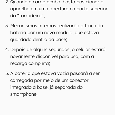
Quando a carga acaba, basta posicionar o
aparelho em uma abertura na parte superior
da “torradeira”;
Mecanismos internos realizarão a troca da
bateria por um novo módulo, que estava
guardado dentro da base;
Depois de alguns segundos, o celular estará
novamente disponível para uso, com a
recarga completa;
A bateria que estava vazia passará a ser
carregada por meio de um conector
integrado à base, já separada do
smartphone.