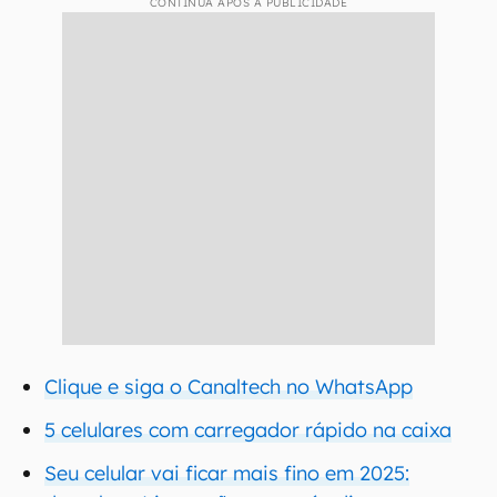
CONTINUA APÓS A PUBLICIDADE
Clique e siga o Canaltech no WhatsApp
5 celulares com carregador rápido na caixa
Seu celular vai ficar mais fino em 2025: