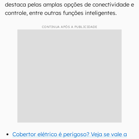
destaca pelas amplas opções de conectividade e
controle, entre outras funções inteligentes.
CONTINUA APÓS A PUBLICIDADE
Cobertor elétrico é perigoso? Veja se vale a