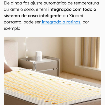
Ele ainda faz ajuste automático de temperatura
durante o sono, e tem
integração com todo o
sistema de casa inteligente
da Xiaomi —
portanto, pode ser
integrado a rotinas,
por
exemplo.