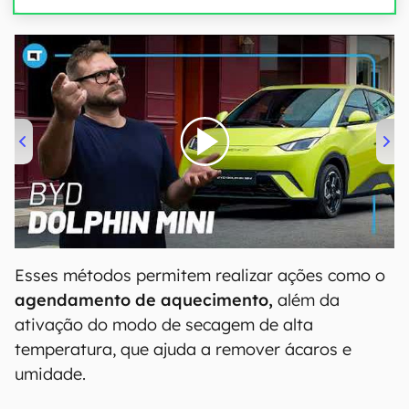
00:00
/
04:07
Esses métodos permitem realizar ações como o
agendamento de aquecimento,
além da
ativação do modo de secagem de alta
temperatura, que ajuda a remover ácaros e
umidade.