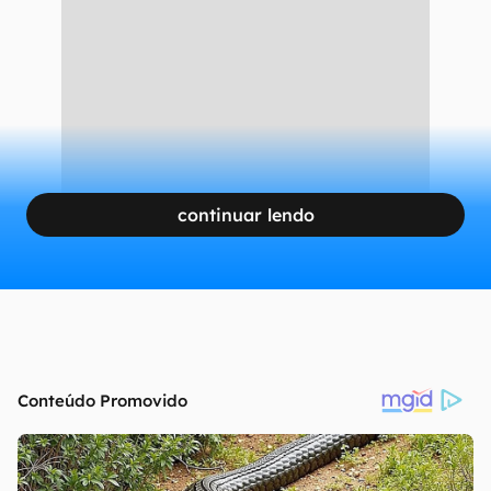
continuar lendo