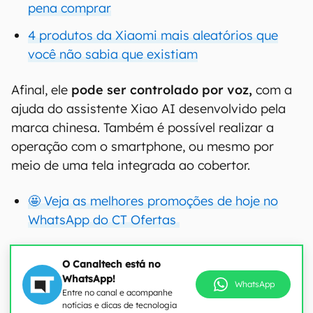
pena comprar
4 produtos da Xiaomi mais aleatórios que
você não sabia que existiam
Afinal, ele
pode ser controlado por voz,
com a
ajuda do assistente Xiao AI desenvolvido pela
marca chinesa. Também é possível realizar a
operação com o smartphone, ou mesmo por
meio de uma tela integrada ao cobertor.
🤩 Veja as melhores promoções de hoje no
WhatsApp do CT Ofertas
O Canaltech está no
WhatsApp!
WhatsApp
Entre no canal e acompanhe
notícias e dicas de tecnologia