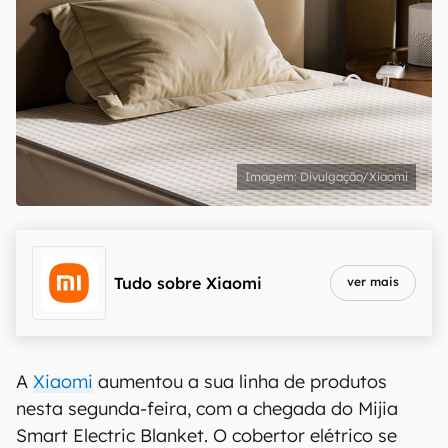
Divulgação/Xiaomi
Tudo sobre
Xiaomi
ver mais
A
Xiaomi
aumentou a sua linha de produtos
nesta segunda-feira, com a chegada do Mijia
Smart Electric Blanket. O cobertor elétrico se