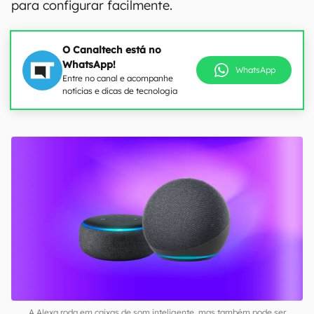
para configurar facilmente.
O Canaltech está no
WhatsApp!
WhatsApp
Entre no canal e acompanhe
notícias e dicas de tecnologia