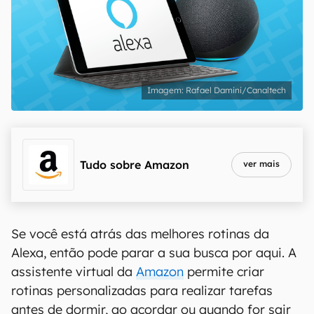
Rafael Damini/Canaltech
Tudo sobre
Amazon
ver mais
Se você está atrás das melhores rotinas da
Alexa, então pode parar a sua busca por aqui. A
assistente virtual da
Amazon
permite criar
rotinas personalizadas para realizar tarefas
antes de dormir, ao acordar ou quando for sair