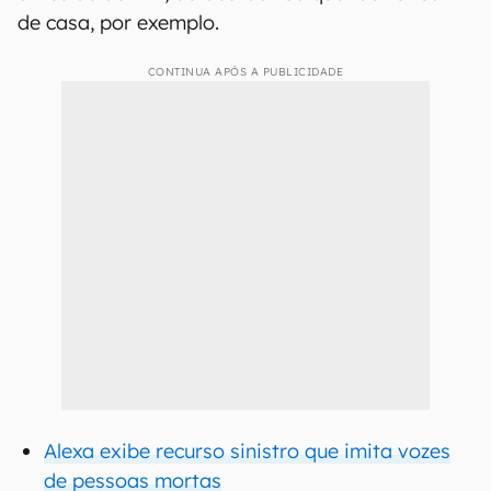
de casa, por exemplo.
CONTINUA APÓS A PUBLICIDADE
Alexa exibe recurso sinistro que imita vozes
de pessoas mortas