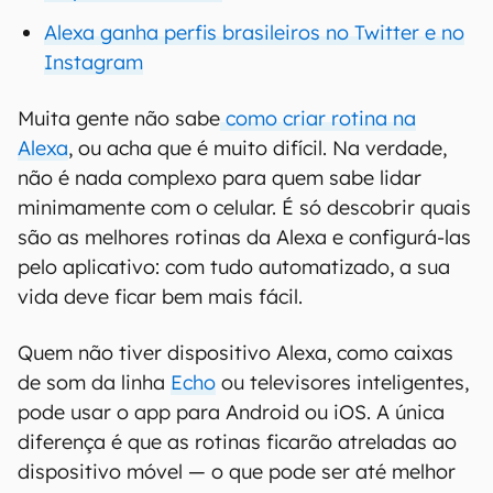
Alexa ganha perfis brasileiros no Twitter e no
Instagram
Muita gente não sabe
como criar rotina na
Alexa
, ou acha que é muito difícil. Na verdade,
não é nada complexo para quem sabe lidar
minimamente com o celular. É só descobrir quais
são as melhores rotinas da Alexa e configurá-las
pelo aplicativo: com tudo automatizado, a sua
vida deve ficar bem mais fácil.
Quem não tiver dispositivo Alexa, como caixas
de som da linha
Echo
ou televisores inteligentes,
pode usar o app para Android ou iOS. A única
diferença é que as rotinas ficarão atreladas ao
dispositivo móvel — o que pode ser até melhor