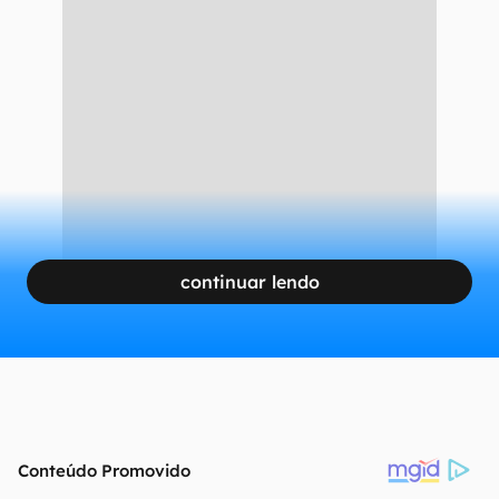
continuar lendo