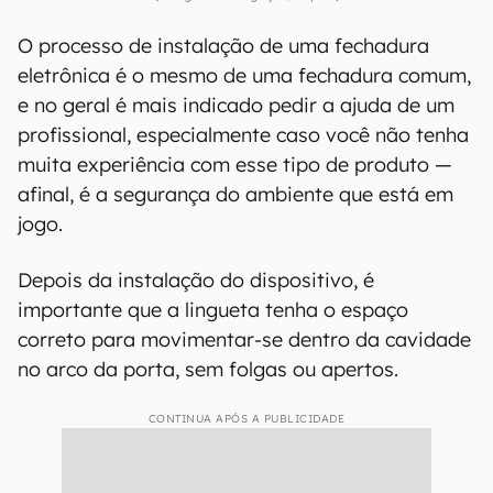
O processo de instalação de uma fechadura
eletrônica é o mesmo de uma fechadura comum,
e no geral é mais indicado pedir a ajuda de um
profissional, especialmente caso você não tenha
muita experiência com esse tipo de produto —
afinal, é a segurança do ambiente que está em
jogo.
Depois da instalação do dispositivo, é
importante que a lingueta tenha o espaço
correto para movimentar-se dentro da cavidade
no arco da porta, sem folgas ou apertos.
CONTINUA APÓS A PUBLICIDADE