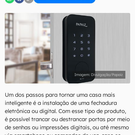
Divulgação/Papaiz
Um dos passos para tornar uma casa mais
inteligente é a instalação de uma fechadura
eletrônica ou digital. Com esse tipo de produto,
é possível trancar ou destrancar portas por meio
de senhas ou impressões digitais, ou até mesmo