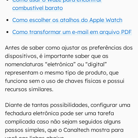
combustível barato
Como escolher os atalhos do Apple Watch
Como transformar um e-mail em arquivo PDF
Antes de saber como ajustar as preferências dos
dispositivos, é importante saber que as
nomenclaturas “eletrônica” ou “digital”
representam o mesmo tipo de produto, que
funciona sem o uso de chaves físicas e possui
recursos similares.
Diante de tantas possibilidades, configurar uma
fechadura eletrônica pode ser uma tarefa
complicada caso não sejam seguidos alguns
passos simples, que o Canaltech mostra para