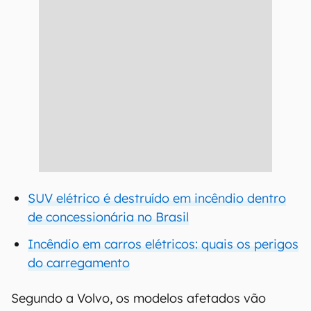
SUV elétrico é destruído em incêndio dentro
de concessionária no Brasil
Incêndio em carros elétricos: quais os perigos
do carregamento
Segundo a Volvo, os modelos afetados vão