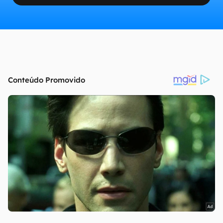
continuar lendo