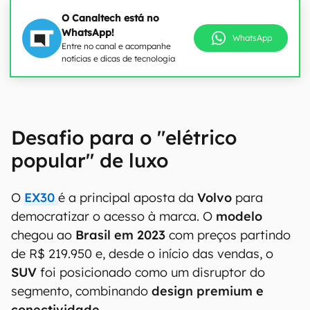
O Canaltech está no
WhatsApp!
WhatsApp
Entre no canal e acompanhe
notícias e dicas de tecnologia
00:00
/
04:52
Desafio para o "elétrico