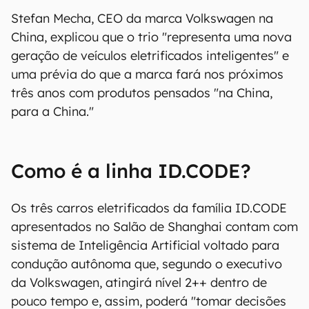
Stefan Mecha, CEO da marca Volkswagen na
China, explicou que o trio "representa uma nova
geração de veículos eletrificados inteligentes" e
uma prévia do que a marca fará nos próximos
três anos com produtos pensados "na China,
para a China."
Como é a linha ID.CODE?
Os três carros eletrificados da família ID.CODE
apresentados no Salão de Shanghai contam com
sistema de Inteligência Artificial voltado para
condução autônoma que, segundo o executivo
da Volkswagen, atingirá nível 2++ dentro de
pouco tempo e, assim, poderá "tomar decisões