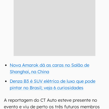
Nova Amarok dá as caras no Salão de
Shanghai, na China
Denza B3 é SUV elétrico de luxo que pode
pintar no Brasil; veja 6 curiosidades
A reportagem do CT Auto esteve presente no
evento e viu de perto os três futuros membros