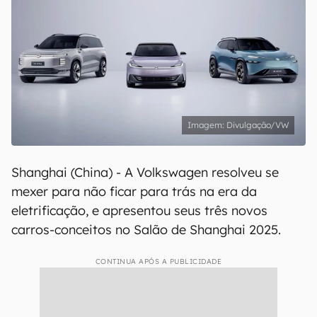
Divulgação/VW
Shanghai (China) - A Volkswagen resolveu se
mexer para não ficar para trás na era da
eletrificação, e apresentou seus três novos
carros-conceitos no Salão de Shanghai 2025.
CONTINUA APÓS A PUBLICIDADE