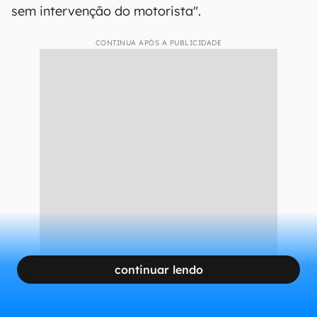
sem intervenção do motorista".
CONTINUA APÓS A PUBLICIDADE
continuar lendo