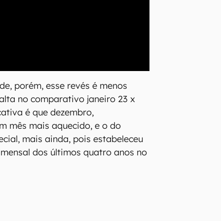
de, porém, esse revés é menos
 alta no comparativo janeiro 23 x
ficativa é que dezembro,
um mês mais aquecido, e o do
cial, mais ainda, pois estabeleceu
 mensal dos últimos quatro anos no