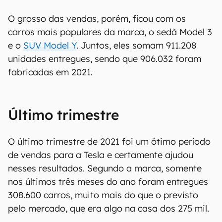
O grosso das vendas, porém, ficou com os
carros mais populares da marca, o sedã Model 3
e o
SUV Model Y
. Juntos, eles somam 911.208
unidades entregues, sendo que 906.032 foram
fabricadas em 2021.
Último trimestre
O último trimestre de 2021 foi um ótimo período
de vendas para a Tesla e certamente ajudou
nesses resultados. Segundo a marca, somente
nos últimos três meses do ano foram entregues
308.600 carros, muito mais do que o previsto
pelo mercado, que era algo na casa dos 275 mil.