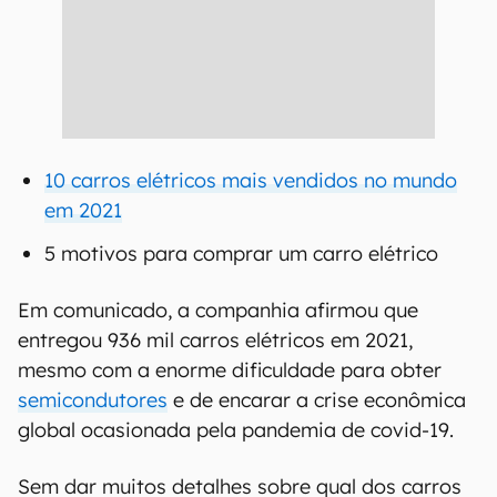
10 carros elétricos mais vendidos no mundo
em 2021
5 motivos para comprar um carro elétrico
Em comunicado, a companhia afirmou que
entregou 936 mil carros elétricos em 2021,
mesmo com a enorme dificuldade para obter
semicondutores
e de encarar a crise econômica
global ocasionada pela pandemia de covid-19.
Sem dar muitos detalhes sobre qual dos carros