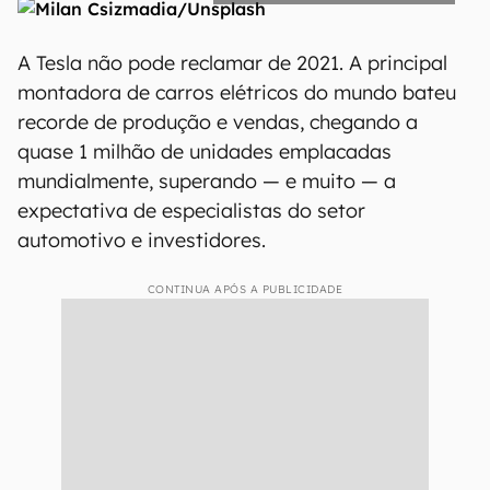
A Tesla não pode reclamar de 2021. A principal
montadora de carros elétricos do mundo bateu
recorde de produção e vendas, chegando a
quase 1 milhão de unidades emplacadas
mundialmente, superando — e muito — a
expectativa de especialistas do setor
automotivo e investidores.
CONTINUA APÓS A PUBLICIDADE