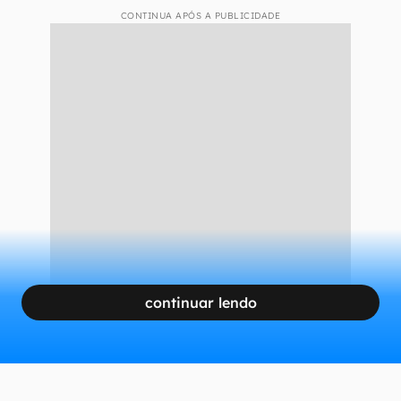
CONTINUA APÓS A PUBLICIDADE
continuar lendo