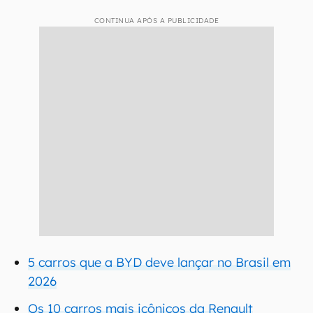
CONTINUA APÓS A PUBLICIDADE
5 carros que a BYD deve lançar no Brasil em
2026
Os 10 carros mais icônicos da Renault