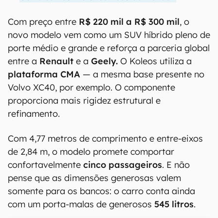
Com preço entre
R$ 220 mil a R$ 300 mil
, o
novo modelo vem como um SUV híbrido pleno de
porte médio e grande e reforça a parceria global
entre a
Renault
e a
Geely.
O Koleos utiliza a
plataforma CMA
— a mesma base presente no
Volvo XC40, por exemplo. O componente
proporciona mais rigidez estrutural e
refinamento.
Com 4,77 metros de comprimento e entre-eixos
de 2,84 m, o modelo promete comportar
confortavelmente
cinco passageiros
. E não
pense que as dimensões generosas valem
somente para os bancos: o carro conta ainda
com um porta-malas de generosos
545 litros
.